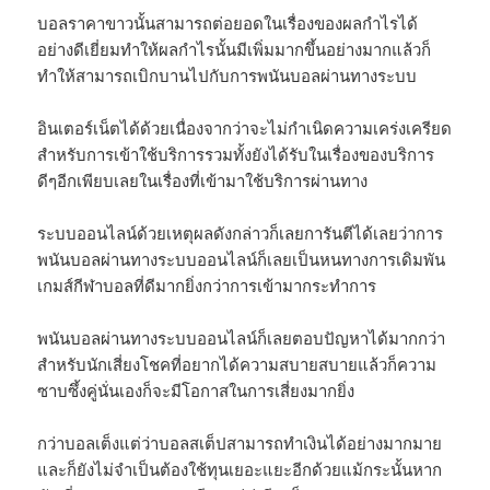
บอลราคาขาวนั้นสามารถต่อยอดในเรื่องของผลกำไรได้
อย่างดีเยี่ยมทำให้ผลกำไรนั้นมีเพิ่มมากขึ้นอย่างมากแล้วก็
ทำให้สามารถเบิกบานไปกับการพนันบอลผ่านทางระบบ
อินเตอร์เน็ตได้ด้วยเนื่องจากว่าจะไม่กำเนิดความเคร่งเครียด
สำหรับการเข้าใช้บริการรวมทั้งยังได้รับในเรื่องของบริการ
ดีๆอีกเพียบเลยในเรื่องที่เข้ามาใช้บริการผ่านทาง
ระบบออนไลน์ด้วยเหตุผลดังกล่าวก็เลยการันตีได้เลยว่าการ
พนันบอลผ่านทางระบบออนไลน์ก็เลยเป็นหนทางการเดิมพัน
เกมส์กีฬาบอลที่ดีมากยิ่งกว่าการเข้ามากระทำการ
พนันบอลผ่านทางระบบออนไลน์ก็เลยตอบปัญหาได้มากกว่า
สำหรับนักเสี่ยงโชคที่อยากได้ความสบายสบายแล้วก็ความ
ซาบซึ้งคู่นั่นเองก็จะมีโอกาสในการเสี่ยงมากยิ่ง
กว่าบอลเต็งแต่ว่าบอลสเต็ปสามารถทำเงินได้อย่างมากมาย
และก็ยังไม่จำเป็นต้องใช้ทุนเยอะแยะอีกด้วยแม้กระนั้นหาก