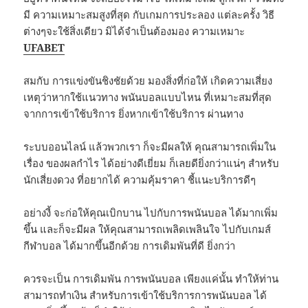
มี ความเหมาะสมสูงที่สุด กับเกมการประลอง แต่ละครั้ง วิธี
ต่างๆจะใช้สิ่งเดียว มิได้จำเป็นต้องมอง ความเหมาะ
UFABET
สมกับ การแข่งขันชิงชัยด้วย มองสิ่งที่ก่อให้ เกิดความเสี่ยง
เหตุว่าหากใช้แนวทาง พนันบอลแบบไหน ที่เหมาะสมที่สุด
จากการเข้าใช้บริการ ยิ่งหากเข้าใช้บริการ ผ่านทาง
ระบบออนไลน์ แล้วพวกเรา ก็จะมีผลให้ คุณสามารถเพิ่มใน
เรื่อง ของผลกำไร ได้อย่างดีเยี่ยม ก็เลยดียิ่งกว่าแน่ๆ สำหรับ
นักเสี่ยงดวง ที่อยากได้ ความคุ้มราคา ชี้แนะบริการดีๆ
อย่างงี้ จะก่อให้คุณเบิกบาน ไปกับการพนันบอล ได้มากเพิ่ม
ขึ้น และก็จะมีผล ให้คุณสามารถเพลิดเพลินใจ ไปกับเกมส์
กีฬาบอล ได้มากขึ้นอีกด้วย การเดิมพันที่ดี ยิ่งกว่า
ควรจะเป็น การเดิมพัน การพนันบอล เพียงแค่นั้น ทำให้ท่าน
สามารถทำเงิน สำหรับการเข้าใช้บริการการพนันบอล ได้