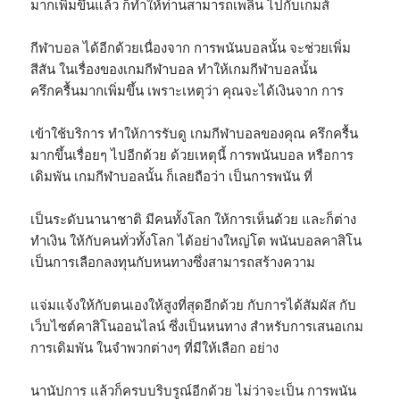
มากเพิ่มขึ้นแล้ว ก็ทำให้ท่านสามารถเพลิน ไปกับเกมส์
กีฬาบอล ได้อีกด้วยเนื่องจาก การพนันบอลนั้น จะช่วยเพิ่ม
สีสัน ในเรื่องของเกมกีฬาบอล ทำให้เกมกีฬาบอลนั้น
ครึกครื้นมากเพิ่มขึ้น เพราะเหตุว่า คุณจะได้เงินจาก การ
เข้าใช้บริการ ทำให้การรับดู เกมกีฬาบอลของคุณ ครึกครื้น
มากขึ้นเรื่อยๆ ไปอีกด้วย ด้วยเหตุนี้ การพนันบอล หรือการ
เดิมพัน เกมกีฬาบอลนั้น ก็เลยถือว่า เป็นการพนัน ที่
เป็นระดับนานาชาติ มีคนทั้งโลก ให้การเห็นด้วย และก็ต่าง
ทำเงิน ให้กับคนทั่วทั้งโลก ได้อย่างใหญ่โต พนันบอลคาสิโน
เป็นการเลือกลงทุนกับหนทางซึ่งสามารถสร้างความ
แจ่มแจ้งให้กับตนเองให้สูงที่สุดอีกด้วย กับการได้สัมผัส กับ
เว็บไซต์คาสิโนออนไลน์ ซึ่งเป็นหนทาง สำหรับการเสนอเกม
การเดิมพัน ในจำพวกต่างๆ ที่มีให้เลือก อย่าง
นานัปการ แล้วก็ครบบริบรูณ์อีกด้วย ไม่ว่าจะเป็น การพนัน