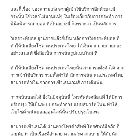
และก็เรื่อง ของความเก่ง จากผู้เข้าใช้บริการอีกด้วย แม้
กระนั้น ใช้เวลาไม่นานแน่ๆ ในเรื่องเกี่ยวกับการกระทำ การ
พินิจพิจารณาบอล ที่เป็นอย่างนี้ ก็เพราะว่า เป็นหลักการ
วิเคราะห์บอล ฐานรากแล้วก็เป็น หลักการวิเคราะห์บอล ที่
ทำให้นักเสี่ยงโชค คนประเทศไทย ได้เงินมากมายก่ายกอง
อย่างแน่แท้ ซึ่งถือเป็น การพนันรูปแบบใหม่ ที่
ทำให้นักเสี่ยงโชค คนประเทศไทยนั้น สามารถตั้งตัวได้ จาก
การเข้าใช้บริการ รวมทั้งทำให้ นักการพนัน คนประเทศไทย
สามารถทำเงิน จากการเข้าเล่นเกมส์ การเดิมพัน
การพนันบอลได้ ยิ่งในปัจจุบันนี้ โทรศัพท์เคลื่อนที่ ได้มีการ
ปรับปรุง ให้เป็นระบบกระทำการ แบบสมาร์ทโฟน ทำให้
เว็บไซต์ พนันบอลออนไลน์นั้น ปรับปรุงเว็บเพจ
สามารถเข้าเล่นได้ ผ่านทางโทรคำศัพท์ โทรศัพท์มือถือ ก็
เลยนับว่า เป็นเรื่องที่อำนวย ความสะดวกสบาย ให้กับนัก