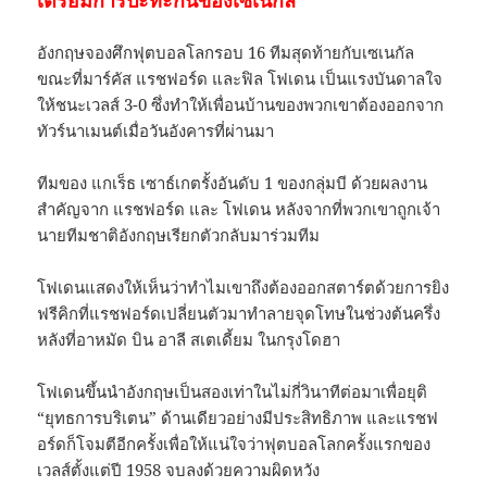
เตรียมการปะทะกันของเซเนกัล
อังกฤษจองศึกฟุตบอลโลกรอบ 16 ทีมสุดท้ายกับเซเนกัล
ขณะที่มาร์คัส แรชฟอร์ด และฟิล โฟเดน เป็นแรงบันดาลใจ
ให้ชนะเวลส์ 3-0 ซึ่งทําให้เพื่อนบ้านของพวกเขาต้องออกจาก
ทัวร์นาเมนต์เมื่อวันอังคารที่ผ่านมา
ทีมของ แกเร็ธ เซาธ์เกตรั้งอันดับ 1 ของกลุ่มบี ด้วยผลงาน
สําคัญจาก แรชฟอร์ด และ โฟเดน หลังจากที่พวกเขาถูกเจ้า
นายทีมชาติอังกฤษเรียกตัวกลับมาร่วมทีม
โฟเดนแสดงให้เห็นว่าทําไมเขาถึงต้องออกสตาร์ตด้วยการยิง
ฟรีคิกที่แรชฟอร์ดเปลี่ยนตัวมาทําลายจุดโทษในช่วงต้นครึ่ง
หลังที่อาหมัด บิน อาลี สเตเดี้ยม ในกรุงโดฮา
โฟเดนขึ้นนําอังกฤษเป็นสองเท่าในไม่กี่วินาทีต่อมาเพื่อยุติ
“ยุทธการบริเตน” ด้านเดียวอย่างมีประสิทธิภาพ และแรชฟ
อร์ดก็โจมตีอีกครั้งเพื่อให้แน่ใจว่าฟุตบอลโลกครั้งแรกของ
เวลส์ตั้งแต่ปี 1958 จบลงด้วยความผิดหวัง