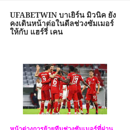
UFABETWIN บาเยิร์น มิวนิค ยัง
คงเดินหน้าต่อในดีลช่วงซัมเมอร์
ให้กับ แฮร์รี่ เคน
หน้าต่างการย้ายทีมช่วงซัมเมอร์ที่ผ่าน