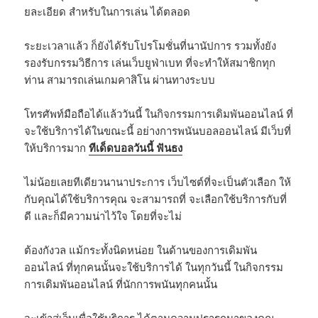
ยละเอียด สำหรับในการเล่น ได้ตลอด
ระยะเวลาแล้ว ก็ยังได้รับโปรโมชั่นที่นานัปการ รวมทั้งยัง
รองรับกรรมวิธีการ เล่นเว็บยูฟ่าเบท ที่จะทำให้สมาชิกทุก
ท่าน สามารถเล่นเกมคาสิโน ผ่านทางระบบ
โทรศัพท์มือถือได้แล้ววันนี้ ในกิจกรรมการเดิมพันออนไลน์ ที่
จะใช้บริการได้ในขณะนี้ อย่างการพนันบอลออนไลน์ มีเว็บที่
ให้บริการมาก
ทีเด็ดบอลวันนี้ ฟันธง
ไม่น้อยเลยทีเดียวนานาประการ เว็บไซต์ที่จะเป็นตัวเลือก ให้
กับคุณได้ใช้บริการคุณ จะสามารถที่ จะเลือกใช้บริการกับที่
ดี และก็มีความน่าไว้ใจ โดยที่จะไม่
ต้องกังวล แม้กระทั้งนิดหน่อย ในด้านของการเดิมพัน
ออนไลน์ ที่ทุกคนนั้นจะใช้บริการได้ ในทุกวันนี้ ในกิจกรรม
การเดิมพันออนไลน์ ที่นักการพนันทุกคนนั้น
จะเข้าสู่เว็บเพื่อใช้บริการ ได้ตามความปรารถนาของคุณ