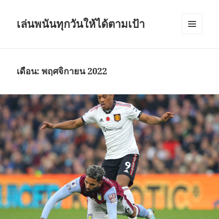
เล่นพนันทุกวันให้ได้ตามเป้า
เมนู
และวิด
เจ็ต
เดือน:
พฤศจิกายน 2022