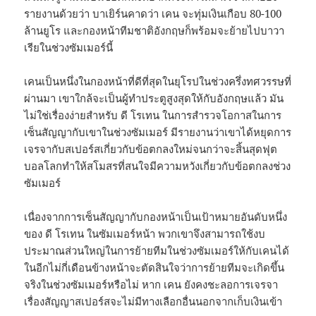
รายงานด้วยว่า บาเยิร์นคาดว่า เคน จะทุ่มเงินเกือบ 80-100
ล้านยูโร และกองหน้าทีมชาติอังกฤษก็พร้อมจะย้ายไปบาวา
เรียในช่วงซัมเมอร์นี้
เคนเป็นหนึ่งในกองหน้าที่ดีที่สุดในยุโรปในช่วงครึ่งทศวรรษที่
ผ่านมา เขาใกล้จะเป็นผู้ทําประตูสูงสุดให้กับอังกฤษแล้ว มัน
ไม่ใช่เรื่องง่ายสําหรับ ดี โรเทน ในการสํารวจโอกาสในการ
เซ็นสัญญากับเขาในช่วงซัมเมอร์ มีรายงานว่าเขาได้หยุดการ
เจรจากับสเปอร์สเกี่ยวกับข้อตกลงใหม่จนกว่าจะสิ้นสุดฟุต
บอลโลกทําให้สโมสรที่สนใจมีความหวังเกี่ยวกับข้อตกลงช่วง
ซัมเมอร์
เนื่องจากการเซ็นสัญญากับกองหน้าเป็นเป้าหมายอันดับหนึ่ง
ของ ดี โรเทน ในซัมเมอร์หน้า พวกเขาจึงสามารถใช้งบ
ประมาณส่วนใหญ่ในการย้ายทีมในช่วงซัมเมอร์ให้กับเคนได้
ในอีกไม่กี่เดือนข้างหน้าจะตัดสินใจว่าการย้ายทีมจะเกิดขึ้น
จริงในช่วงซัมเมอร์หรือไม่ หาก เคน ยังคงชะลอการเจรจา
เรื่องสัญญาสเปอร์สจะไม่มีทางเลือกอื่นนอกจากเก็บเงินเข้า