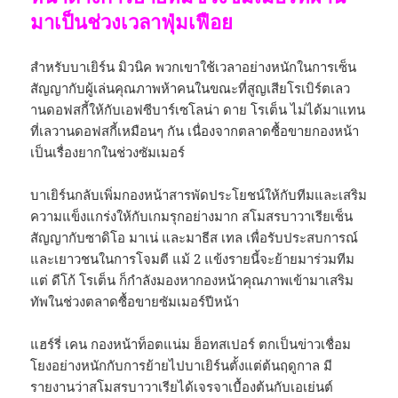
มาเป็นช่วงเวลาฟุ่มเฟือย
สําหรับบาเยิร์น มิวนิค พวกเขาใช้เวลาอย่างหนักในการเซ็น
สัญญากับผู้เล่นคุณภาพห้าคนในขณะที่สูญเสียโรเบิร์ตเลว
านดอฟสกี้ให้กับเอฟซีบาร์เซโลน่า ดาย โรเต็น ไม่ได้มาแทน
ที่เลวานดอฟสกี้เหมือนๆ กัน เนื่องจากตลาดซื้อขายกองหน้า
เป็นเรื่องยากในช่วงซัมเมอร์
บาเยิร์นกลับเพิ่มกองหน้าสารพัดประโยชน์ให้กับทีมและเสริม
ความแข็งแกร่งให้กับเกมรุกอย่างมาก สโมสรบาวาเรียเซ็น
สัญญากับซาดิโอ มาเน่ และมาธีส เทล เพื่อรับประสบการณ์
และเยาวชนในการโจมตี แม้ 2 แข้งรายนี้จะย้ายมาร่วมทีม
แต่ ดีโก้ โรเต็น ก็กําลังมองหากองหน้าคุณภาพเข้ามาเสริม
ทัพในช่วงตลาดซื้อขายซัมเมอร์ปีหน้า
แฮร์รี่ เคน กองหน้าท็อตแน่ม ฮ็อทสเปอร์ ตกเป็นข่าวเชื่อม
โยงอย่างหนักกับการย้ายไปบาเยิร์นตั้งแต่ต้นฤดูกาล มี
รายงานว่าสโมสรบาวาเรียได้เจรจาเบื้องต้นกับเอเย่นต์