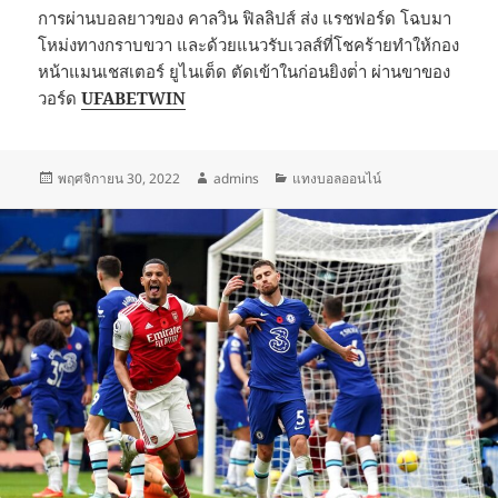
การผ่านบอลยาวของ คาลวิน ฟิลลิปส์ ส่ง แรชฟอร์ด โฉบมา
โหม่งทางกราบขวา และด้วยแนวรับเวลส์ที่โชคร้ายทําให้กอง
หน้าแมนเชสเตอร์ ยูไนเต็ด ตัดเข้าในก่อนยิงต่ํา ผ่านขาของ
วอร์ด
UFABETWIN
เขียน
ผู้
หมวด
พฤศจิกายน 30, 2022
admins
แทงบอลออนไน์
เมื่อ
เขียน
หมู่