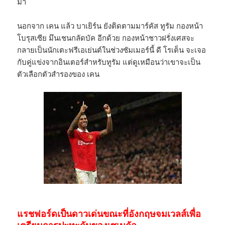
มา
นอกจาก เคน แล้ว บาเยิร์น ยังติดตามมาร์คัส ทูรัม กองหน้า
โบรุสเซีย มึนเชนกลัดบัค อีกด้วย กองหน้าชาวฝรั่งเศสจะ
กลายเป็นนักเตะฟรีเอเย่นต์ในช่วงซัมเมอร์นี้ ดี โรเต็น จะเจอ
กับคู่แข่งจากอินเตอร์สําหรับทูรัม แต่ดูเหมือนว่าเขาจะเป็น
ตัวเลือกตัวสํารองของ เคน
แรชฟอร์ดเป็นดาวเด่นขณะที่อังกฤษจมเวลส์เพื่อ