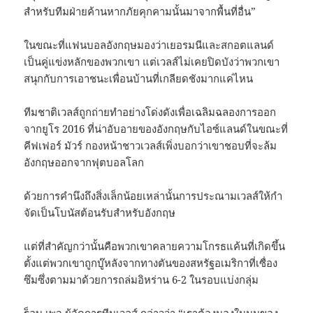
สําหรับทีมฝ่ายค้านหากภัยคุกคามนั้นมาจากพื้นที่อื่น”
ในขณะที่แฟนบอลอังกฤษมองว่าเยอรมนีและสกอตแลนด์
เป็นคู่แข่งหลักของพวกเขา แต่เวลส์ไม่เคยปิดบังว่าพวกเขา
สนุกกับการเอาชนะเพื่อนบ้านที่เกลียดชังมากแค่ไหน
ทีมชาติเวลส์ถูกถ่ายทําอย่างโด่งดังเพื่อเฉลิมฉลองการออก
จากยูโร 2016 ที่น่าอับอายของอังกฤษกับไอซ์แลนด์ในขณะที่
คีฟเฟอร์ มัวร์ กองหน้าชาวเวลส์เพิ่งบอกว่าเขาชอบที่จะล้ม
อังกฤษออกจากฟุตบอลโลก
ด้วยการคํานึงถึงสิ่งเล็กน้อยเหล่านั้นการประณามเวลส์ให้กํา
จัดเป็นโบนัสต้อนรับสําหรับอังกฤษ
แต่ที่สําคัญกว่านั้นคือพวกเขาคลายความโกรธแค้นที่เกิดขึ้น
ตั้งแต่พวกเขาถูกบู๊หลังจากทางตันของสหรัฐอเมริกาที่เซื่อง
ซึมซึ่งตามมาด้วยการถล่มอิหร่าน 6-2 ในรอบแบ่งกลุ่ม