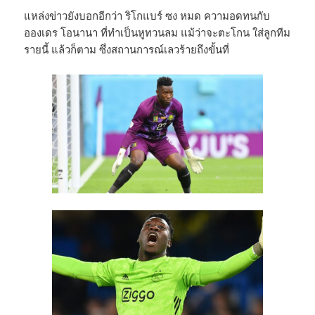
แหล่งข่าวยังบอกอีกว่า ริโกแบร์ ซง หมด ความอดทนกับ
อองเดร โอนานา ที่ทำเป็นหูทวนลม แม้ว่าจะตะโกน ใส่ลูกทีม
รายนี้ แล้วก็ตาม ซึ่งสถานการณ์เลวร้ายถึงขั้นที่