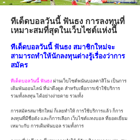
ทีเด็ดบอลวันนี้ ฟันธง การลงทุนที่
เหมาะสมที่สุดในเว็บไซต์แห่งนี้
ทีเด็ดบอลวันนี้ ฟันธง สมาชิกใหม่จะ
สามารถทำให้นักลงทุนต่างรู้เรื่องว่าการ
สมัคร
ทีเด็ดบอลวันนี้ ฟันธง
ผ่านเว็บไซต์พนันบอลคาสิโน เป็นการ
เดิมพันออนไลน์ ที่น่าดึงดูด สำหรับเพื่อการเข้าใช้บริการ
รวมทั้งลงทุน ได้อย่างง่ายดาย รวมทั้ง
การสมัครสมาชิกใหม่ ก็เลยทำให้ การใช้บริการแล้ว ก็การ
ลงทุนที่มีชื่อดัง และก็การเลือก เว็บไซต์แทงบอล ที่ยอดเยี่ยม
เหมาะกับ การเดิมพันบอล รวมทั้งการ