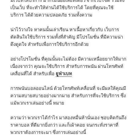
เป็นเว็บ ที่จะทำให้ท่านได้ใช้บริการได้ โดยที่คุณจะใช้
บริการ ได้ด้วยความปลอดภัย รวมทั้งความ
น่าไว้วางใจ หาคนนั้นเล่าเรียน หาเนื้อหาเกี่ยวกับ เว็บการ
ตัดสินใจใช้บริการ รวมทั้งที่สำคัญ มีโปรโมชั่น ที่มีความน่า
ดึงดูดใจ สำหรับเพื่อการใช้บริการอีกด้วย
อย่างโปรโมชั่น ที่คุณนั้นจะไม่ต้อง มีความเหนื่อยยากให้มาก
เนื่องจากว่า คุณจะใช้บริการ สำหรับการพนัน ผ่านโทรศัพท์
เคลื่อนที่ได้ สำหรับเพื่อ
ยูฟ่าเบท
การพนันบอลออนไลน์ ด้วยโทรศัพท์เคลื่อนที่ จะมีผลให้คุณมี
ความสบายสบายอย่างมากมาย สำหรับการที่จะใช้บริการ ซึ่ง
แม้พวกเราเล่นอย่างนี้ หมาย
ความว่า พวกเราได้กำไร มาสองหมื่นห้านั่นเอง ชอบคิดกันถึง
ราคาบอล ที่ดีมากยิ่งกว่า และก็เผ้าคอย จนกระทั่งราคาที่
พวกเราต้องการจะมา ซึ่งการเล่นอย่างนี้