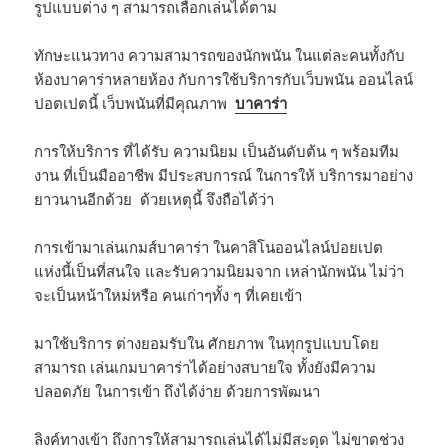
รูปแบบต่าง ๆ สามารถเลือกเล่นได้ตาม
ทักษะแนวทาง ความสามารถของนักพนัน ในแต่ละคนทั้งกับ
ห้องบาคาร่าหลายห้อง กับการใช้บริการกับเว็บพนัน ออนไลน์
ปอตเปตนี้ เว็บพนันที่มีคุณภาพ
บาคาร่า
การให้บริการ ที่ได้รับ ความนิยม เป็นอันดับต้น ๆ พร้อมทีม
งาน ที่เป็นมืออาชีพ มีประสบการณ์ ในการให้ บริการมาอย่าง
ยาวนานอีกด้วย ด้วยเหตุนี้ จึงถือได้ว่า
การเข้ามาเล่นเกมส์บาคาร่า ในคาสิโนออนไลน์ปอยเปต
แห่งนี้เป็นที่สนใจ และรับความนิยมจาก เหล่านักพนัน ไม่ว่า
จะเป็นหน้าใหม่หรือ คนเก่าๆทั้ง ๆ ที่เคยเข้า
มาใช้บริการ ต่างยอมรับใน ศักยภาพ ในทุกรูปแบบโดย
สามารถ เล่นเกมบาคาร่าได้อย่างสบายใจ ทั้งยังมีความ
ปลอดภัย ในการเข้า ถึงได้ง่าย ด้วยการพัฒนา
ลิงค์ทางเข้า ถึงการให้สามารถเล่นได้ไม่มีสะดุด ไม่ขาดช่วง