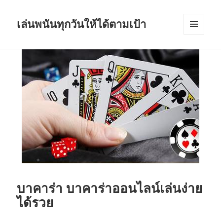
เล่นพนันทุกวันให้ได้ตามเป้า
เมนู
และวิด
เจ็ต
บาคาร่า บาคาร่าออนไลน์เล่นง่าย
ได้รวย