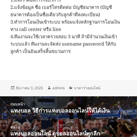
2.แจ้งข้อมูล ชื่อ เบอร์โทรติดต่อ บัญชีธนาคาร (บัญชี
ธนาคารต้องเป็นชื่อเดียวกับลูกค้าที่ลงทะเบียน)
3.ทำการโอนเงินเข้าระบบ พร้อมแจ้งหลักฐานการโอนเงิน
ทาง call center หรือ line
4.ทีมงานจะใช้เวลาตรวจสอบ 3 นาที ถ้ามีจำนวนเงินเข้า
ระบบแล้ว ทีมงานจะจัดส่ง usename password ให้กับ
ลูกค้า เป็นอันเสร็จสิ้นขบวนการ
เขียน
ผู้
หมวด
ธันวาคม 3, 2020
admins
บาคาร่าออนไลน์
เมื่อ
เขียน
หมู่
แนะแนว
ก่อนหน้า
เรื่อง
แทงบอล วิธีการแทงบอลออนไลน์ให้ได้เงิน
เรื่อง
ก่อน
หน้า:
ต่อไป
แทงบอลออนไลน์ ดูบอลออนไลน์ทุกลีก
เรื่อง