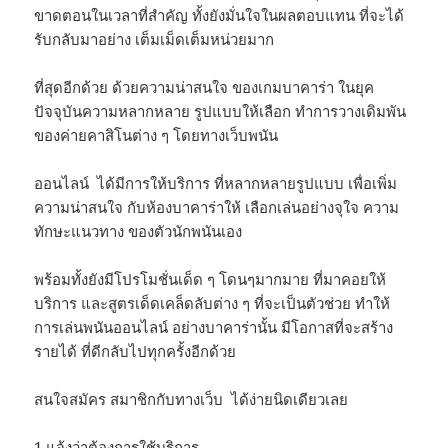
ขาดตอนในเวลาที่สำคัญ ทั้งยังมั่นใจในผลตอบแทน ที่จะได้
รับกลับมาอย่าง เต็มเม็ดเต็มหน่วยมาก
ที่สุดอีกด้วย ด้วยความน่าสนใจ ของเกมบาคาร่า ในยุค
ปัจจุบันความหลากหลาย รูปแบบให้เลือก ทำการวางเดิมพัน
ของค่ายคาสิโนต่าง ๆ โดยทางเว็บพนัน
ออนไลน์ ได้มีการให้บริการ ที่หลากหลายรูปแบบ เพื่อเพิ่ม
ความน่าสนใจ กับห้องบาคาร่าให้ เลือกเล่นอย่างจุใจ ความ
ทักษะแนวทาง ของตัวนักพนันเอง
พร้อมทั้งยังมีโปรโมชั่นเด็ด ๆ โดนๆมากมาย ที่มาคอยให้
บริการ และสูตรเด็ดเคล็ดลับต่าง ๆ ที่จะเป็นตัวช่วย ทำให้
การเล่นพนันออนไลน์ อย่างบาคาร่านั้น มีโอกาสที่จะสร้าง
รายได้ ที่ดีกลับไปทุกครั้งอีกด้วย
สนใจสมัคร สมาชิกกับทางเว็บ ได้ง่ายนิดเดียวเลย
1.แจ้งว่าต้องการใช้บริการ