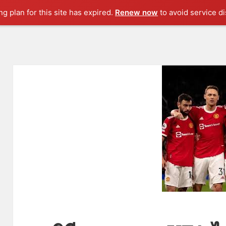
g plan for this site has expired.
Renew now
to avoid service di