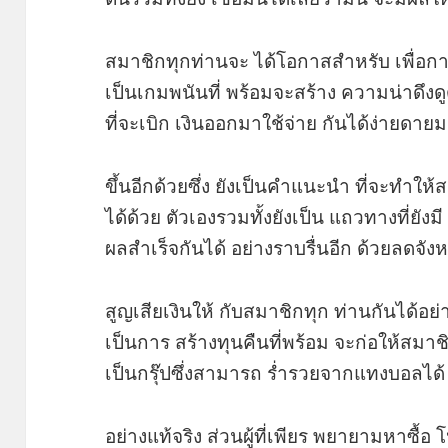
สมาชิกทุกท่านจะ ได้โอกาสสำหรับ เพื่อการ
เป็นเกมพนันที่ พร้อมจะสร้าง ความน่าดึง
ที่จะเบิก เงินออกมาใช้จ่าย กันได้ง่ายดายม
ขึ้นอีกด้วยซึ่ง ยังเป็นคำแนะนำ ที่จะทำให
ได้ด้วย ตัวเองรวมทั้งยังเป็น แถวทางที่ยัง
ผลสำเร็จกันได้ อย่างราบรื่นอีก ด้วยลดจั
สูญเสียเงินให้ กับสมาชิกทุก ท่านกันได้อย่าง
เป็นการ สร้างทุนคืนที่พร้อม จะก่อให้สมาชิ
เป็นกรุ๊ปซึ่งสามารถ ร่ำรวยจากแทงบอลได้
อย่างแท้จริง ส่วนผู้ที่เพียร พยายามหาซื