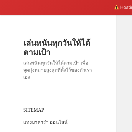
Hostin
เล่นพนันทุกวันให้ได้
ตามเป้า
เล่นพนันทุกวันให้ได้ตามเป้า เพื่อ
จุดมุ่งหมายสูงสุดที่ตั้งไว้ของตัวเรา
เอง
SITEMAP
แทงบาคาร่า ออนไลน์