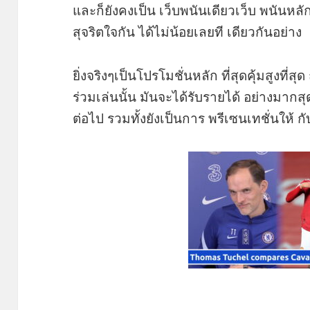
และก็ยังคงเป็น เว็บพนันเดียวเว็บ พนันหล
สุจริตใจกัน ได้ไม่น้อยเลยที เดียวกันอย่าง
ยิ่งจริงๆเป็นโปรโมชั่นหลัก ที่สุดคุ้มสูงที่
ร่วมเล่นนั้น มันจะได้รับรายได้ อย่างมากส
ต่อไป รวมทั้งยังเป็นการ พรีเซนเทชั่นให้ 