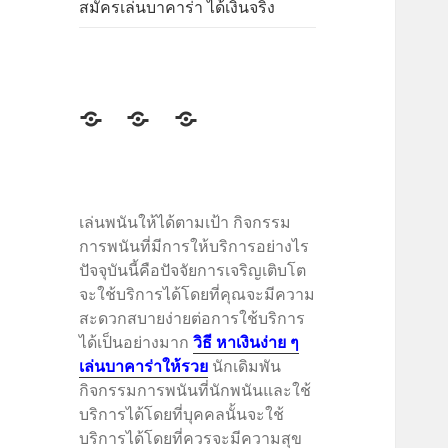
สมัครเล่นบาคาร่า ได้เงินจริง
SITEMAP
แทง
สมัคร
บา
เล่น
คา
บา
ร่า
คา
เล่นพนันให้ได้ตามเป้า กิจกรรม
ออนไลน์
ร่า
การพนันที่มีการให้บริการอย่างไร
ปัจจุบันนี้คือปัจจัยการเจริญเติบโต
ได้
จะใช้บริการได้โดยที่คุณจะมีความ
เงิน
สะดวกสบายง่ายต่อการใช้บริการ
จริง
ได้เป็นอย่างมาก
วิธี หาเงินง่าย ๆ
เล่นบาคาร่าให้รวย
นักเดิมพัน
กิจกรรมการพนันที่นักพนันและใช้
บริการได้โดยที่บุคคลนั้นจะใช้
บริการได้โดยที่ควรจะมีความสุข