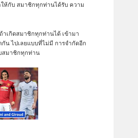
ักให้กับ สมาชิกทุกท่านได้รับ ความ
สุด ถ้าเกิดสมาชิกทุกท่านได้ เข้ามา
ุดกัน ไปเลยแบบที่ไม่มี การจำกัดอีก
กับสมาชิกทุกท่าน