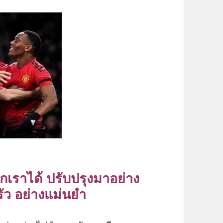
เราได้ ปรับปรุงมาอย่าง
รัว อย่างแม่นยำ