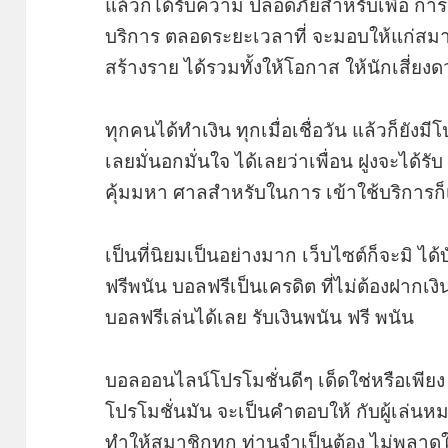
แล้วก็ได้รับความ ปลอดภัยสำหรับเพื่อ การ
บริการ ตลอดระยะเวลาที่ จะมอบให้แก่สมาชิก
สร้างราย ได้รวมทั้งให้โอกาส ให้นักเสี่ยงด
ทุกคนได้ทำเงิน ทุกเมื่อเชื่อวัน แล้วก็ยัง
เลยมั่นอกมั่นใจ ได้เลยว่าเพื่อน ฝูงจะได้รั
คุ้มมหา ศาลสำหรับในการ เข้าใช้บริการก
เป็นที่นิยมเป็นอย่างมาก เว็บไซต์ก็จะมิ ได
ฟรีพนัน บอลฟรีเป็นเครดิต ที่ไม่ต้องฝากเงิน 
บอลฟรีเล่นได้เลย รับเงินพนัน ฟรี พนัน
บอลออนไลน์โปรโมชั่นดีๆ เด็ดใช่หรือเพีย
โปรโมชั่นมัน จะเป็นคำตอบให้ กับผู้เล่นหม
ทำให้สมาชิกทุก ท่านจำเป็นต้อง ไม่พลาดใ