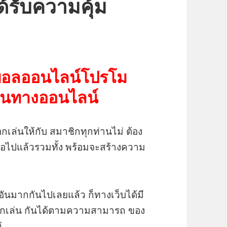
้รับความคุ้ม
บอลออนไลน์โปรโม
านหนทางออนไลน์
อกเล่นให้กับ สมาชิกทุกท่านไม่ ต้อง
ต่อไปแล้วรวมทั้ง พร้อมจะสร้างความ
 อันมากกันไปเลยแล้ว ก็ทางเว็บได้มี
ือกเล่น กันได้ตามความสามารถ ของ
้