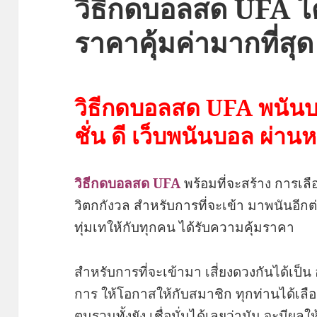
วิธีกดบอลสด UFA ได
ราคาคุ้มค่ามากที่สุด
วิธีกดบอลสด UFA พนัน
ชั่น ดี เว็บพนันบอล ผ่
วิธีกดบอลสด UFA
พร้อมที่จะสร้าง การเลื
วิตกกังวล สำหรับการที่จะเข้า มาพนันอีก
ทุ่มเทให้กับทุกคน ได้รับความคุ้มราคา
สำหรับการที่จะเข้ามา เสี่ยงดวงกันได้เป็น
การ ให้โอกาสให้กับสมาชิก ทุกท่านได้เล
ตนรวมทั้งยัง เชื่อมั่นได้เลยว่ามัน จะมีผลให