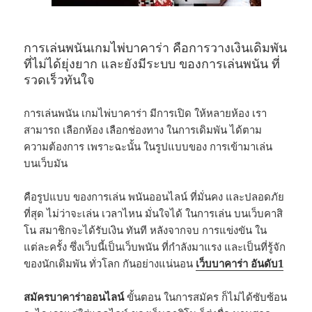
การเล่นพนันเกมไพ่บาคาร่า คือการวางเงินเดิมพัน
ที่ไม่ได้ยุ่งยาก และยังมีระบบ ของการเล่นพนัน ที่
รวดเร็วทันใจ
การเล่นพนัน เกมไพ่บาคาร่า
มีการเปิด ให้หลายห้อง เรา
สามารถ เลือกห้อง เลือกช่องทาง ในการเดิมพัน ได้ตาม
ความต้องการ เพราะฉะนั้น ในรูปแบบของ การเข้ามาเล่น
บนเว็บมัน
คือรูปแบบ ของการเล่น พนันออนไลน์ ที่มั่นคง และปลอดภัย
ที่สุด ไม่ว่าจะเล่น เวลาไหน มั่นใจได้ ในการเล่น บนเว็บคาสิ
โน สมาชิกจะได้รับเงิน ทันที หลังจากจบ การแข่งขัน ใน
แต่ละครั้ง ซึ่งเว็บนี้เป็นเว็บพนัน ที่กำลังมาแรง และเป็นที่รู้จัก
ของนักเดิมพัน ทั่วโลก กันอย่างแน่นอน
เว็บบาคาร่า อันดับ1
สมัครบาคาร่าออนไลน์
ขั้นตอน ในการสมัคร ก็ไม่ได้ซับซ้อน