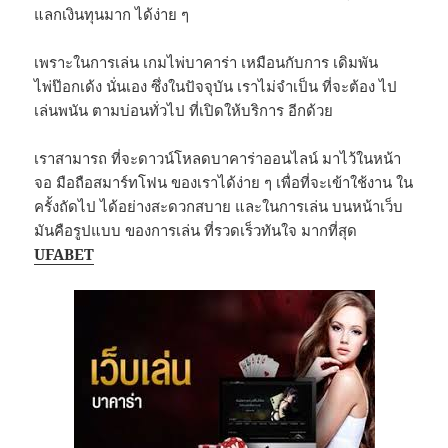
แลกเงินทุนมาก ได้ง่าย ๆ
เพราะในการเล่น เกมไพ่บาคาร่า เหมือนกับการ เดิมพัน
ไพ่ป๊อกเด้ง นั่นเอง ซึ่งในปัจจุบัน เราไม่จำเป็น ที่จะต้อง ไป
เล่นพนัน ตามบ่อนทั่วไป ที่เปิดให้บริการ อีกด้วย
เราสามารถ ที่จะดาวน์
โหลดบาคาร่าออนไลน์
มาไว้ในหน้า
จอ มือถือสมาร์ทโฟน ของเราได้ง่าย ๆ เพื่อที่จะเข้าใช้งาน ใน
ครั้งถัดไป ได้อย่างสะดวกสบาย และในการเล่น บนหน้าเว็บ
มันคือรูปแบบ ของการเล่น ที่รวดเร็วทันใจ มากที่สุด
UFABET