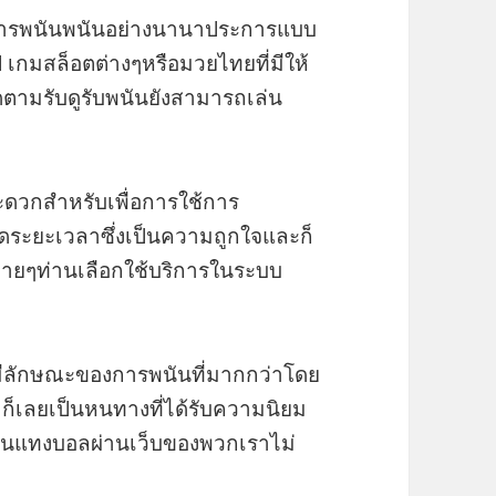
ดการพนันพนันอย่างนานาประการแบบ
ป เกมสล็อตต่างๆหรือมวยไทยที่มีให้
าดตามรับดูรับพนันยังสามารถเล่น
ะดวกสำหรับเพื่อการใช้การ
ระยะเวลาซึ่งเป็นความถูกใจและก็
หลายๆท่านเลือกใช้บริการในระบบ
มีลักษณะของการพนันที่มากกว่าโดย
็เลยเป็นหนทางที่ได้รับความนิยม
ันแทงบอลผ่านเว็บของพวกเราไม่