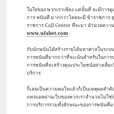
ในใจของ พวกเราเพียง แค่นั้นที่ จะมีการ
การ พนันที่ มากกว่าโดยจะมี ข้าราชการ ด
ราชการ Call Center ที่จะมา อำนวยควา
www.ufabet.com
กับนักพนันได้สร้างรายได้มหาศาลในระ
การพนันที่มากกว่าที่จะเน้นสำหรับในกา
การพนันที่จะสร้างคุณประโยชน์อย่างเต็มเป
บริการ
ก็เลยเป็นความพอใจแล้วก็เป็นเหตุผลสำค
แทงบอลผ่านเว็บของพวกเราจำนวนไม่ใช่
การบริการรวมทั้งลักษณะของการพนันที่ม