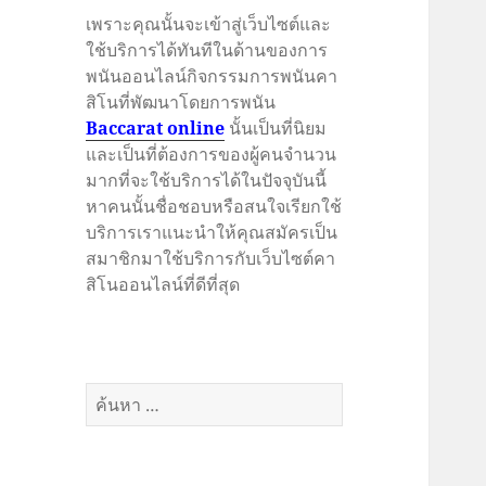
เพราะคุณนั้นจะเข้าสู่เว็บไซต์และ
ใช้บริการได้ทันทีในด้านของการ
พนันออนไลน์กิจกรรมการพนันคา
สิโนที่พัฒนาโดยการพนัน
Baccarat online
นั้นเป็นที่นิยม
และเป็นที่ต้องการของผู้คนจำนวน
มากที่จะใช้บริการได้ในปัจจุบันนี้
หาคนนั้นชื่อชอบหรือสนใจเรียกใช้
บริการเราแนะนำให้คุณสมัครเป็น
สมาชิกมาใช้บริการกับเว็บไซต์คา
สิโนออนไลน์ที่ดีที่สุด
ค้นหา
สำหรับ: