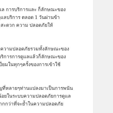
ดูแล การบริการและ ก็ลักษณะของ
ูแลบริการ ตลอด 1 วันผ่านข้า
มสะดวก ความ ปลอดภัยให้
บบความปลอดภัยรวมทั้งลักษณะของ
รบริการการดูแลแล้วก็ลักษณะของ
ี่ยมในทุกๆครั้งของการเข้าใช้
ัญที่หลายๆท่านแปลงมาเป็นการพนัน
น้อยในระบบความปลอดภัยการดูแล
ากกว่าที่จะย้ำในความปลอดภัย