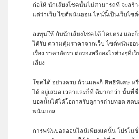
ก่อให้ นักเสี่ยงโชคนั้นไม่สามารถที่ จะสร
แต่ว่าเว็บ ไซต์พนันออน ไลน์นี้เป็นเว็บไซ
ลงทุนให้ กับนักเสี่ยงโชคได้ โดยตรง และก็
ได้รับ ความคุ้มราคาจากเว็บ ไซต์พนันออนไล
เรื่อง ราคาอัตรา ต่อรองหรืออะไรต่างๆที่เว
เสี่ยง
โชคได้ อย่างครบ ถ้วนและก็ สิทธิพิเศษ หร
ได้ อยู่เสมอ เวลาและก็ที่ ดีมากกว่า นั้นท
บอลนั้นได้ได้โอกาสรับดูการถ่ายทอด สดบ
พนันบอล
การพนันบอลออนไลน์เพียงแค่นั้น โปรโมชั่น 