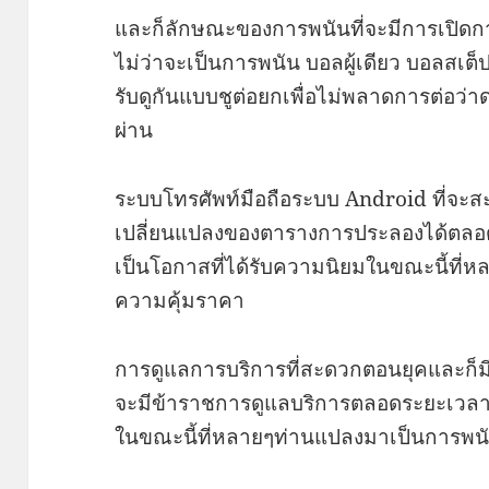
และก็ลักษณะของการพนันที่จะมีการเปิ
ไม่ว่าจะเป็นการพนัน บอลผู้เดียว บอลสเต็
รับดูกันแบบชูต่อยกเพื่อไม่พลาดการต่อว่
ผ่าน
ระบบโทรศัพท์มือถือระบบ Android ที่จะส
เปลี่ยนแปลงของตารางการประลองได้ตลอด
เป็นโอกาสที่ได้รับความนิยมในขณะนี้ที่
ความคุ้มราคา
การดูแลการบริการที่สะดวกตอนยุคและก็
จะมีข้าราชการดูแลบริการตลอดระยะเวลาก
ในขณะนี้ที่หลายๆท่านแปลงมาเป็นการพน