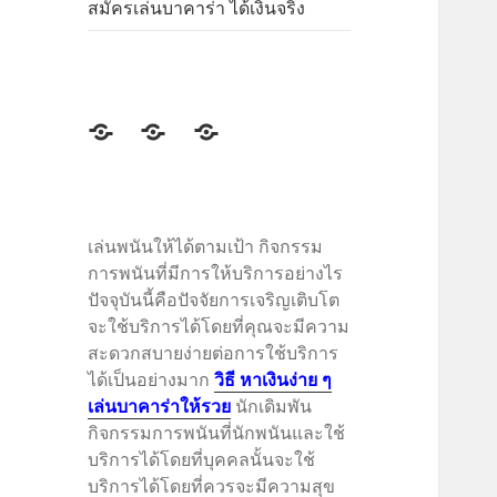
สมัครเล่นบาคาร่า ได้เงินจริง
SITEMAP
แทง
สมัคร
บา
เล่น
คา
บา
ร่า
คา
เล่นพนันให้ได้ตามเป้า กิจกรรม
ออนไลน์
ร่า
การพนันที่มีการให้บริการอย่างไร
ปัจจุบันนี้คือปัจจัยการเจริญเติบโต
ได้
จะใช้บริการได้โดยที่คุณจะมีความ
เงิน
สะดวกสบายง่ายต่อการใช้บริการ
จริง
ได้เป็นอย่างมาก
วิธี หาเงินง่าย ๆ
เล่นบาคาร่าให้รวย
นักเดิมพัน
กิจกรรมการพนันที่นักพนันและใช้
บริการได้โดยที่บุคคลนั้นจะใช้
บริการได้โดยที่ควรจะมีความสุข