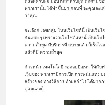
ตลอดครับผม มอบให้สำหรับผู้ที่ ติดตามข้อม
พวกเรานั้น ได้ทำขึ้นมา ก่อนที่ จะคุณจะเล่
ว่าคุณ
จะเลือก เลขกลุ่ม ไหนเว็บไซต์นี้ เป็นเว็บไ
กันเยอะๆ เพราะว่าเว็บไซต์แห่งนี้ เป็นเว็บ
ความล้ำยุค มีบริการที่ สบายแล้ว ก็เร็วไวแ
แล้วก็มี ความล้ำยุค
ก้าวหน้า เทคโนโลยี รอตอบปัญหา ให้กับท
เว็บของ พวกเรามีการเปิด การพนันแทง บอ
สร้างช่อง ทางวิธีการ ทำผลกำไร ได้มากกว
ดูแลและก็