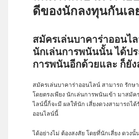
ดีของนักลงทุนกันเล
สมัครเล่นบาคาร่าออนไลน์ 
นักเล่นการพนันนั้น ได้
การพนันอีกด้วยและ ก็ยัง
สมัครเล่นบาคาร่าออนไลน์
สามารถ รักษาส
โดยตรงเพียง นักเล่นการพนันเข้า มาสมัคร
ไลน์นี้ก็จะมี ผลให้นัก เสี่ยงดวงสามารถได
ออนไลน์นี้
ได้อย่างไม่ ต้องสงสัย โดยที่นักเสี่ยง ดวงน