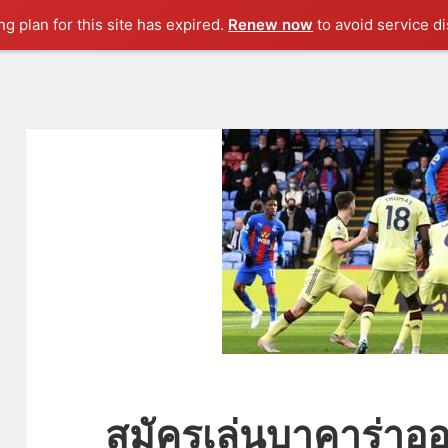
g plan for this site has expired.
Renew now
to avoid service di
สมัครเล่นบาคาร่าอ