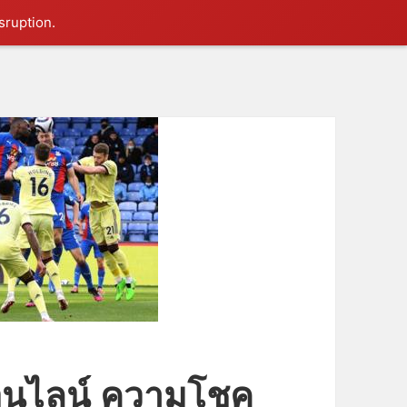
sruption.
อนไลน์ ความโชค