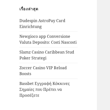
เรื่องล่าสุด
Dudespin AstroPay Card
Einrichtung
Newgioco app Conversione
Valuta Deposito: Costi Nascosti
Slamz Casino Caribbean Stud
Poker Strategi
Zoccer Casino VIP Reload
Boosts
Bassbet Εγγραφή Κόκκινες
Σημαίες που Πρέπει να
Προσέξετε