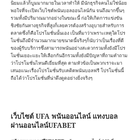
นิยมแล้วก็บูมมากมายในเวลาทำให้ มีนักธุรกิจคนไม่ใช่น้อย
พอใจที่จะเปิดเว็บไซต์พนันบอลออนไลน์กัน จนถึงมากขึ้นๆ
รวมทั้งมีปริมาณมากอย่างในขณะนี้ ก่อให้เกิดการแข่งขัน
ชิงชัยกันทางธุรกิจที่สูงก็เลยควรต้องสร้างอุบายสำหรับการ
ตลาดซึ่งก็คือโปรโมชั่นนั้นเอง เป็นที่มาว่าเพราะเหตุใดโปร
โมชั่นถึงมีจำนวนมากมายขนาดนี้จริงๆก็นับว่าเป็นเรื่องที่ดี
ของผู้รับบริการซึ่งสามารถพนันอย่างสะดวกรวมทั้งยังมีโปร
โมชั่นเยอะแยะให้เลือกกันอีกรวมทั้งยังมีปัญหาที่ถามคำถาม
ว่าโปรโมชั่นไหนดีเยี่ยมที่สุด ตามหัวข้อเป็นพวกเราจะมา
เสนอแนะเรื่องโปรโมชั่นรับเคดิตพนันบอลฟรี โปรโมชั่นนี้
ถือได้ว่าโปรโมชั่นที่น่าดึงดูดอย่างยิ่งจริงๆ
เว็บไซต์ UFA พนันออนไลน์ แทงบอล
ผ่านออนไลน์UFABET