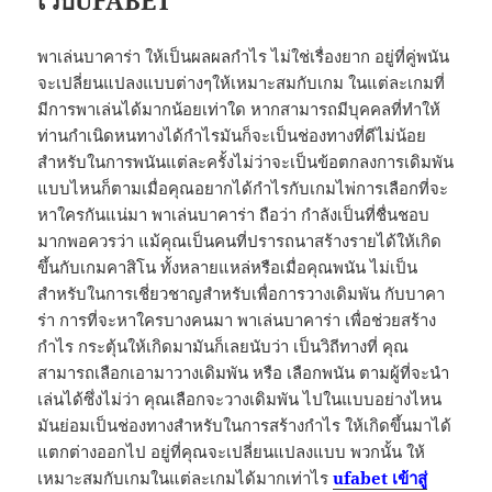
พาเล่นบาคาร่า ให้เป็นผลผลกำไร ไม่ใช่เรื่องยาก อยู่ที่คู่พนัน
จะเปลี่ยนแปลงแบบต่างๆให้เหมาะสมกับเกม ในแต่ละเกมที่
มีการพาเล่นได้มากน้อยเท่าใด หากสามารถมีบุคคลที่ทำให้
ท่านกำเนิดหนทางได้กำไรมันก็จะเป็นช่องทางที่ดีไม่น้อย
สำหรับในการพนันแต่ละครั้งไม่ว่าจะเป็นข้อตกลงการเดิมพัน
แบบไหนก็ตามเมื่อคุณอยากได้กำไรกับเกมไพ่การเลือกที่จะ
หาใครกันแน่มา พาเล่นบาคาร่า ถือว่า กำลังเป็นที่ชื่นชอบ
มากพอควรว่า แม้คุณเป็นคนที่ปรารถนาสร้างรายได้ให้เกิด
ขึ้นกับเกมคาสิโน ทั้งหลายแหล่หรือเมื่อคุณพนัน ไม่เป็น
สำหรับในการเชี่ยวชาญสำหรับเพื่อการวางเดิมพัน กับบาคา
ร่า การที่จะหาใครบางคนมา พาเล่นบาคาร่า เพื่อช่วยสร้าง
กำไร กระตุ้นให้เกิดมามันก็เลยนับว่า เป็นวิถีทางที่ คุณ
สามารถเลือกเอามาวางเดิมพัน หรือ เลือกพนัน ตามผู้ที่จะนำ
เล่นได้ซึ่งไม่ว่า คุณเลือกจะวางเดิมพัน ไปในแบบอย่างไหน
มันย่อมเป็นช่องทางสำหรับในการสร้างกำไร ให้เกิดขึ้นมาได้
แตกต่างออกไป อยู่ที่คุณจะเปลี่ยนแปลงแบบ พวกนั้น ให้
เหมาะสมกับเกมในแต่ละเกมได้มากเท่าไร
ufabet เข้าสู่