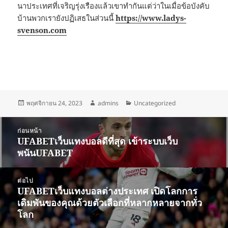
นาประเทศที่เจริญรุ่งเรืองแล้วเขาทำกันแต่ว่าในเมื่อข้อบังคับ
บ้านพวกเรายังปฏิเสธในส่วนนี้
https://www.ladys-
svenson.com
เขียน
ผู้
หมวด
พฤศจิกายน 24, 2023
admins
Uncategorized
เมื่อ
เขียน
หมู่
แนะแนว
ก่อนหน้า
เรื่อง
UFABETเว็บแทงบอลดีที่สุด เข้าระบบเว็บ
เรื่อง
พนันUFABET
ก่อน
หน้า:
ต่อไป
UFABETเว็บแทงบอลต่างประเทศ เปิดโลกการ
เรื่อง
เดิมพันของคุณด้วยตัวเลือกที่หลากหลายจากทั่ว
ต่อ
โลก
ไป: