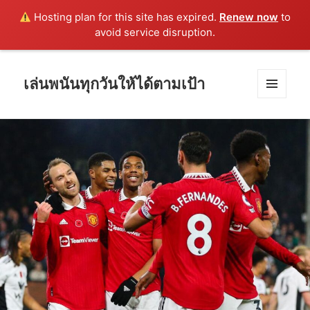
Hosting plan for this site has expired.
Renew now
to
avoid service disruption.
เล่นพนันทุกวันให้ได้ตามเป้า
เมนู
และวิด
เจ็ต