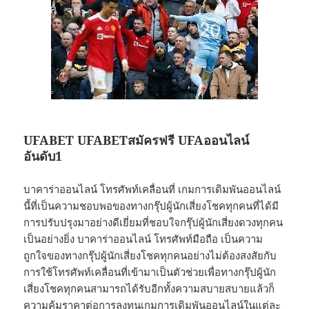
UFABET UFABETสมัครฟรี UFAออนไลน์
อันดับ1
บาคาร่าออนไลน์ โทรศัพท์เคลื่อนที่ เกมการเดิมพันออนไลน์
นี้ที่เป็นความชอบพอของทางกรุ๊ปผู้นักเสี่ยงโชคทุกคนที่ได้มี
การปรับปรุงมาอย่างดีเยี่ยมที่ชอบใจกรุ๊ปผู้นักเสี่ยงดวงทุกคน
เป็นอย่างยิ่ง บาคาร่าออนไลน์ โทรศัพท์มือถือ เป็นความ
ถูกใจของทางกรุ๊ปผู้นักเสี่ยงโชคทุกคนอย่างไม่ต้องสงสัยกับ
การใช้โทรศัพท์เคลื่อนที่เข้ามาเป็นตัวช่วยเพื่อทางกรุ๊ปผู้นัก
เสี่ยงโชคทุกคนสามารถได้รับอีกทั้งความสบายสบายแล้วก็
ความคุ้มราคาต่อการลงทุนเกมการเดิมพันออนไลน์ในแต่ละ