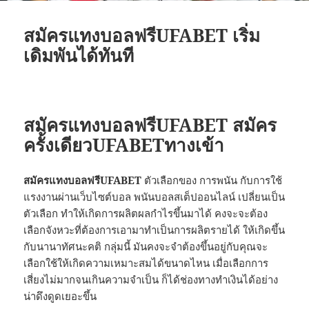
สมัครแทงบอลฟรีUFABET เริ่ม
เดิมพันได้ทันที
สมัครแทงบอลฟรีUFABET
สมัคร
ครั้งเดียวUFABETทางเข้า
สมัครแทงบอลฟรีUFABET
ตัวเลือกของ การพนัน กับการใช้
แรงงานผ่านเว็บไซต์บอล พนันบอลสเต็ปออนไลน์ เปลี่ยนเป็น
ตัวเลือก ทำให้เกิดการผลิตผลกำไรขึ้นมาได้ คงจะจะต้อง
เลือกจังหวะที่ต้องการเอามาทำเป็นการผลิตรายได้ ให้เกิดขึ้น
กับนานาทัศนะคติ กลุ่มนี้ มันคงจะจำต้องขึ้นอยู่กับคุณจะ
เลือกใช้ให้เกิดความเหมาะสมได้ขนาดไหน เมื่อเลือกการ
เสี่ยงไม่มากจนเกินความจำเป็น ก็ได้ช่องทางทำเงินได้อย่าง
น่าดึงดูดเยอะขึ้น