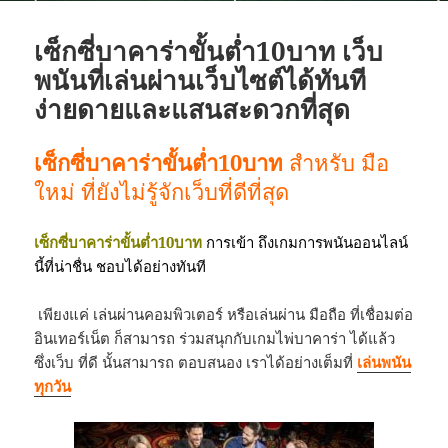
เซ็กซี่บาคาร่าขั้นต่ำ10บาท เว็บ
พนันที่เล่นผ่านเว็บไซต์ได้ทันที
ง่ายดายและแสนสะดวกที่สุด
เซ็กซี่บาคาร่าขั้นต่ำ10บาท
สำหรับ มือ
ใหม่ ที่ยังไม่รู้จักเว็บที่ดีที่สุด
เซ็กซี่บาคาร่าขั้นต่ำ10บาท
การเข้า ถึงเกมการพนันออนไลน์
นี้ที่น่าชื่น ชอบได้อย่างทันที
เพียงแค่ เล่นผ่านคอมพิวเตอร์ หรือเล่นผ่าน มือถือ ที่เชื่อมต่อ
อินเทอร์เน็ต ก็สามารถ ร่วมสนุกกับเกมไพ่บาคาร่า ได้แล้ว
ซึ่งเว็บ ที่ดี นั้นสามารถ ตอบสนอง เราได้อย่างเต็มที่
เล่นพนัน
ทุกวัน