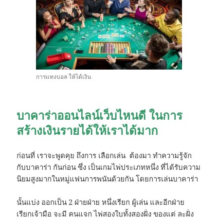
การแทงบอล ให้ได้เงิน
บาคาร่าออนไลน์เว็บไหนดี ในการ
สร้างเงินรายได้ให้เราได้มาก
ก่อนที่ เราจะพูดคุย ถึงการ เลือกเล่น
ต้องมา ทำความรู้จัก
กับบาคาร่า กันก่อน ซึ่ง เป็นเกมไพ่ประเภทหนึ่ง ที่ได้รับความ
นิยมสูงมากในหมู่แฟนการพนันด้วยกัน โดยการเล่นบาคาร่า
นั้นแบ่ง ออกเป็น 2 ฝ่ายฝ่าย หนึ่งเรียก ผู้เล่น และอีกฝ่าย
เรียกเจ้ามือ จะมี คนแจก ไพ่สองใบทั้งสองฝั่ง ของแต่ ละฝั่ง