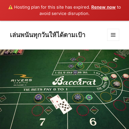
Hosting plan for this site has expired.
Renew now
to
avoid service disruption.
เล่นพนันทุกวันให้ได้ตามเป้า
เมนู
และวิด
เจ็ต