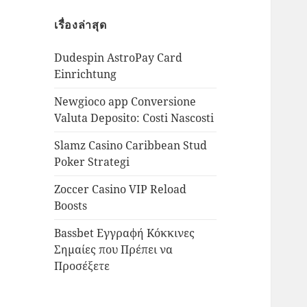
เรื่องล่าสุด
Dudespin AstroPay Card
Einrichtung
Newgioco app Conversione
Valuta Deposito: Costi Nascosti
Slamz Casino Caribbean Stud
Poker Strategi
Zoccer Casino VIP Reload
Boosts
Bassbet Εγγραφή Κόκκινες
Σημαίες που Πρέπει να
Προσέξετε