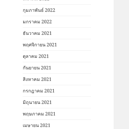
กุมภาพันธ์ 2022
มกราคม 2022
ธันวาคม 2021
พฤศจิกายน 2021
ตุลาคม 2021
กันยายน 2021
สิงหาคม 2021
กรกฎาคม 2021
มิถุนายน 2021
พฤษภาคม 2021
เมษายน 2021