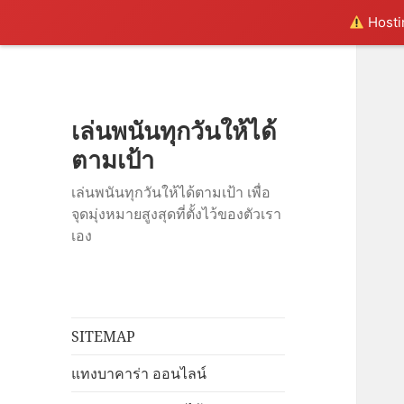
Hostin
เล่นพนันทุกวันให้ได้
ตามเป้า
เล่นพนันทุกวันให้ได้ตามเป้า เพื่อ
จุดมุ่งหมายสูงสุดที่ตั้งไว้ของตัวเรา
เอง
SITEMAP
แทงบาคาร่า ออนไลน์