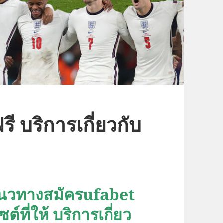
ี บริการเกี่ยวกับ
แนวทางสมัครufabet
ต์ที่ให้ บริการเกี่ยว