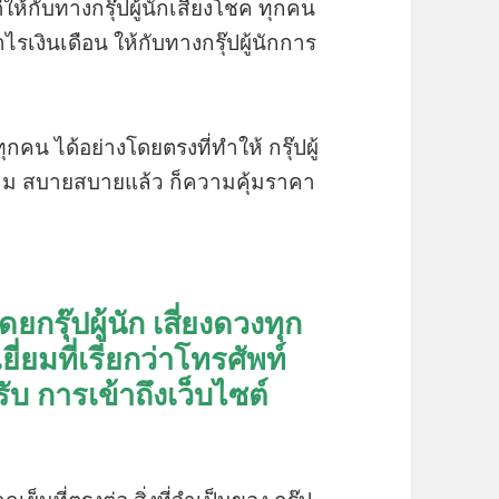
ให้กับทางกรุ๊ปผู้นักเสี่ยงโชค ทุกคน
เงินเดือน ให้กับทางกรุ๊ปผู้นักการ
ทุกคน ได้อย่างโดยตรงที่ทำให้ กรุ๊ปผู้
ความ สบายสบายแล้ว ก็ความคุ้มราคา
รุ๊ปผู้นัก เสี่ยงดวงทุก
่ยมที่เรียกว่าโทรศัพท์
หรับ การเข้าถึงเว็บไซต์