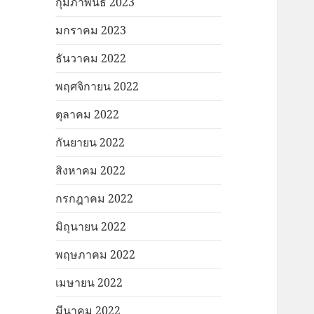
กุมภาพันธ์ 2023
มกราคม 2023
ธันวาคม 2022
พฤศจิกายน 2022
ตุลาคม 2022
กันยายน 2022
สิงหาคม 2022
กรกฎาคม 2022
มิถุนายน 2022
พฤษภาคม 2022
เมษายน 2022
มีนาคม 2022