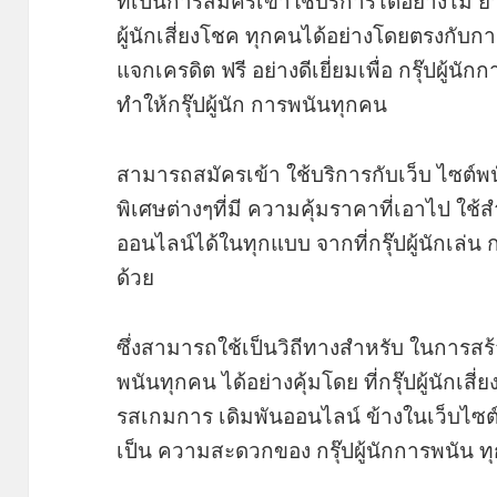
ที่เป็นการสมัครเข้าใช้บริการได้อย่างไม่ ยาก
ผู้นักเสี่ยงโชค ทุกคนได้อย่างโดยตรงกับ
แจกเครดิต ฟรี อย่างดีเยี่ยมเพื่อ กรุ๊ปผู้นัก
ทำให้กรุ๊ปผู้นัก การพนันทุกคน
สามารถสมัครเข้า ใช้บริการกับเว็บ ไซต์พนั
พิเศษต่างๆที่มี ความคุ้มราคาที่เอาไป ใช้
ออนไลน์ได้ในทุกแบบ จากที่กรุ๊ปผู้นักเล่
ด้วย
ซึ่งสามารถใช้เป็นวิถีทางสำหรับ ในการสร้า
พนันทุกคน ได้อย่างคุ้มโดย ที่กรุ๊ปผู้นักเ
รสเกมการ เดิมพันออนไลน์ ข้างในเว็บไซต์
เป็น ความสะดวกของ กรุ๊ปผู้นักการพนัน ท