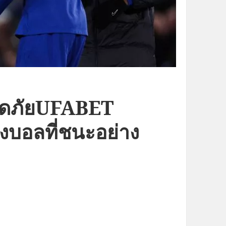
อดภัยUFABET
งบอลที่ชนะอย่าง