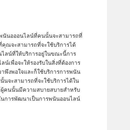
นันอออนไลน์ที่คนนั้นจะสามารถที่
่คุณจะสามารถที่จะใช้บริการได้
ไลน์ที่ให้บริการอยู่ในขณะนี้การ
น์เพื่อจะให้รองรับในสิ่งที่ต้องการ
ันมาพึงพอใจและก็ใช้บริการการพนัน
นั้นจะสามารถที่จะใช้บริการได้ใน
้ผู้คนนั้นมีความสบายสบายสำหรับ
ทางในการพัฒนาเป็นการพนันออนไลน์