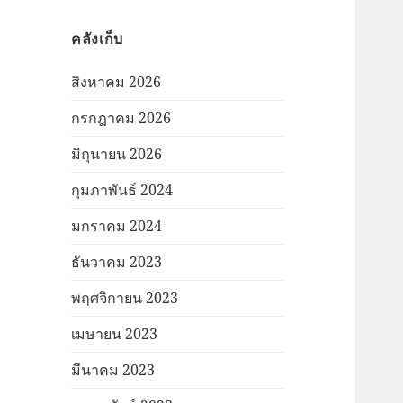
คลังเก็บ
สิงหาคม 2026
กรกฎาคม 2026
มิถุนายน 2026
กุมภาพันธ์ 2024
มกราคม 2024
ธันวาคม 2023
พฤศจิกายน 2023
เมษายน 2023
มีนาคม 2023