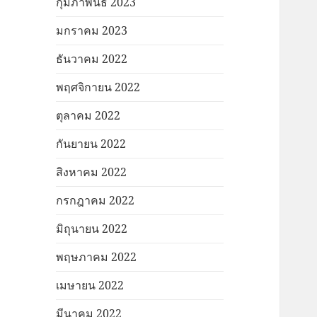
กุมภาพันธ์ 2023
มกราคม 2023
ธันวาคม 2022
พฤศจิกายน 2022
ตุลาคม 2022
กันยายน 2022
สิงหาคม 2022
กรกฎาคม 2022
มิถุนายน 2022
พฤษภาคม 2022
เมษายน 2022
มีนาคม 2022