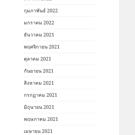
กุมภาพันธ์ 2022
มกราคม 2022
ธันวาคม 2021
พฤศจิกายน 2021
ตุลาคม 2021
กันยายน 2021
สิงหาคม 2021
กรกฎาคม 2021
มิถุนายน 2021
พฤษภาคม 2021
เมษายน 2021