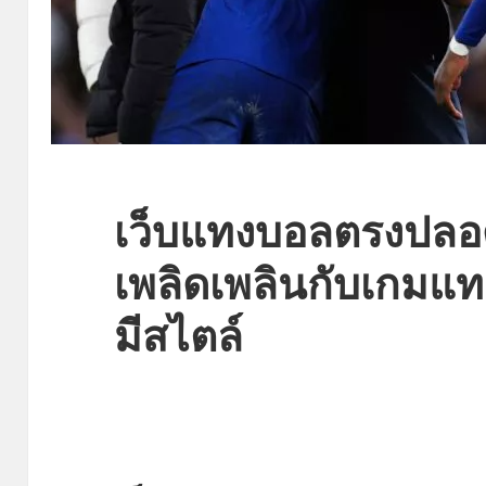
เว็บแทงบอลตรงปล
เพลิดเพลินกับเกมแท
มีสไตล์