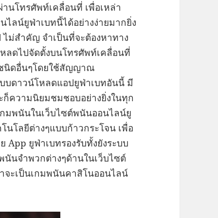
านโทรศัพท์เคลื่อนที่ เพื่อเหล่า
ลน์ยูฟ่าเบทนี้ได้อย่างง่ายมากยิ่ง
ป ไม่สำคัญ จำเป็นที่จะต้องหาทาง
หลดไปจัดตั้งบนโทรศัพท์เคลื่อนที่
ารชนิดอื่นๆโดยใช้สัญญาณ
งระบบดาวน์โหลดแอปยูฟ่าเบทอันนี้ มี
ละก็ความนิยมชมชอบอย่างยิ่งในทุก
ล่นเกมพนันในเว็บไซต์พนันออนไลน์ยู
ทคโนโลยีต่างๆแบบก้าวกระโจน เพื่อ
โดย App ยูฟ่าเบทรองรับทั้งยังระบบ
มพนันจำพวกต่างๆด้านในเว็บไซต์
่ว่าจะเป็นเกมพนันคาสิโนออนไลน์