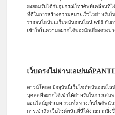
ยงยอมรับได้กับอุปกรณ์โทรศัพท์เคลื่อนที่ได
ที่ดีในการสร้างความสบายเร็วไวสำหรับใ
ร่าออนไลน์บนเว็บพนันออนไลน์ w88 กับก
เข้าใจในความอยากได้ของนักเสี่ยงดวงบาคา
เว็บตรงไม่ผ่านเอเย่นต์PANTI
ดาวน์โหลด ปัจจุบันนี้เว็บไซต์พนันออนไลน
บุคคลที่อยากได้เข้าได้สำหรับในการเล่น
ออนไลน์ยูฟ่าเบท รวมทั้ง ทางเว็บไซต์พนัน
การเข้าถึง เว็บไซต์พนันที่นี้ได้ง่ายมาก