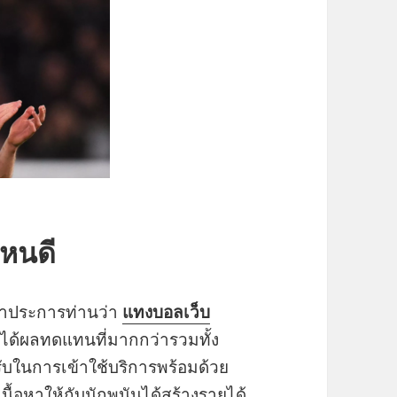
ไหนดี
านาประการท่านว่า
แทงบอลเว็บ
่ได้ผลทดแทนที่มากกว่ารวมทั้ง
บในการเข้าใช้บริการพร้อมด้วย
นื้อหาให้กับนักพนันได้สร้างรายได้