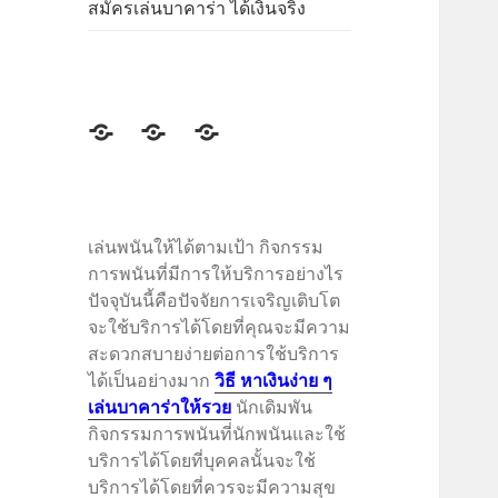
สมัครเล่นบาคาร่า ได้เงินจริง
SITEMAP
แทง
สมัคร
บา
เล่น
คา
บา
ร่า
คา
เล่นพนันให้ได้ตามเป้า กิจกรรม
ออนไลน์
ร่า
การพนันที่มีการให้บริการอย่างไร
ปัจจุบันนี้คือปัจจัยการเจริญเติบโต
ได้
จะใช้บริการได้โดยที่คุณจะมีความ
เงิน
สะดวกสบายง่ายต่อการใช้บริการ
จริง
ได้เป็นอย่างมาก
วิธี หาเงินง่าย ๆ
เล่นบาคาร่าให้รวย
นักเดิมพัน
กิจกรรมการพนันที่นักพนันและใช้
บริการได้โดยที่บุคคลนั้นจะใช้
บริการได้โดยที่ควรจะมีความสุข