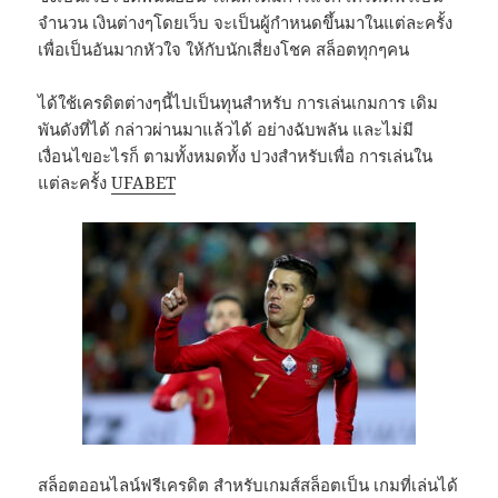
จำนวน เงินต่างๆโดยเว็บ จะเป็นผู้กำหนดขึ้นมาในแต่ละครั้ง
เพื่อเป็นอันมากหัวใจ ให้กับนักเสี่ยงโชค สล็อตทุกๆคน
ได้ใช้เครดิตต่างๆนี้ไปเป็นทุนสำหรับ การเล่นเกมการ เดิม
พันดังที่ได้ กล่าวผ่านมาแล้วได้ อย่างฉับพลัน และไม่มี
เงื่อนไขอะไรก็ ตามทั้งหมดทั้ง ปวงสำหรับเพื่อ การเล่นใน
แต่ละครั้ง
UFABET
สล็อตออนไลน์ฟรีเครดิต สำหรับเกมส์สล็อตเป็น เกมที่เล่นได้