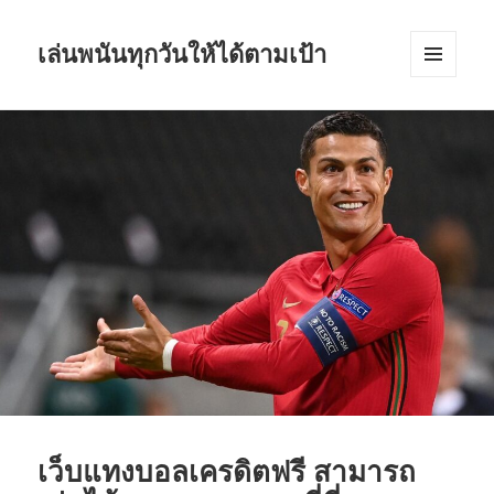
เล่นพนันทุกวันให้ได้ตามเป้า
เมนู
และวิด
เจ็ต
เว็บแทงบอลเครดิตฟรี สามารถ