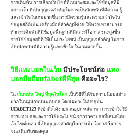
การเดิมพัน การเลือกเว็บไซต์ที่เหมาะสมและใช้ข้อมูลที่มี
อย่าง เต็มที่เป็นกุญแจสำคัญในการเป็นนักพนันที่มีความ รู้
และเข้าใจในเกมมากขึ้น การมีความรู้และความเข้าใจใน
ข้อมูลสถิติเป็น เครื่องมือที่สำคัญที่ช่วย ให้พวกเขาสามารถ
ทำการเดิมพันที่มีข้อมูลพื้นฐานที่ดีและมีโอกาสชนะสูงขึ้น
การใช้ข้อมูลสถิติให้เป็นประโยชน์ เป็นกุญแจสำคัญ ในการ
เป็นนักพนันที่มีความรู้และเข้าใจ ในเกมมากขึ้น
วิธีแทงบอลในเว็บ
มีประโยชน์ต่อ
แทง
บอลมือถือufabetดีที่สุด
คืออะไร?
ใน
เว็บพนัน ใหญ่ ที่สุดในโลก
เป็นวิธีที่ได้รับความนิยมอย่าง
มากในหมู่นักพนันฟุตบอล โดยเฉพาะในปัจจุบัน
UFABET123
ที่เข้าถึงได้ง่ายผ่านอุปกรณ์พกพา การเข้าใจวิธี
การแทงบอลและการใช้ประโยชน์ จากราคาบอลที่เสนอโดย
เว็บไซต์เหล่า นี้เป็นกุญแจสำคัญในการเพิ่มโอกาส ในการ
ชนะเดิมพันของคุณ