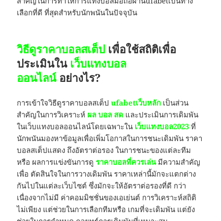
สำคัญในการทำให้การแทงบอลมือถือผ่านufabetเป็นทาง
เลือกที่ดี ที่สุดสำหรับนักพนันในปัจจุบัน
วิธีดูราคาบอลสเต็ป
เพื่อใช้สถิติเพื่อ
ประเมินใน
เว็บแทงบอล
ออนไลน์
อย่างไร?
การเข้าใจวิธีดูราคาบอลสเต็ป
ufabetเว็บหลัก
เป็นส่วน
สำคัญในการวิเคราะห์
ผล บอล สด
และประเมินการเดิมพัน
ในเว็บแทงบอลออนไลน์โดยเฉพาะใน
เว็บแทงบอล2023
ที่
นักพนันมองหาข้อมูลเพื่อเพิ่มโอกาสในการชนะเดิมพัน ราคา
บอลสเต็ปแสดง ถึงอัตราต่อรอง ในการชนะของแต่ละทีม
หรือ ผลการแข่งขันการดู
ราคาบอลที่ควรเล่น
มีความสำคัญ
เพื่อ ตัดสินใจในการวางเดิมพัน ราคาเหล่านี้มักจะแตกต่าง
กันไปในแต่ละเว็บไซต์ ซึ่งมักจะให้อัตราต่อรองที่ดี กว่า
เนื่องจากไม่มี ค่าคอมมิชชั่นของเอเย่นต์ การวิเคราะห์สถิติ
ไม่เพียง แต่ช่วยในการเลือกทีมหรือ เกมที่จะเดิมพัน แต่ยัง
ช่วยในการกำหนด กลยุทธ์การเดิมพันที่เหมาะสม