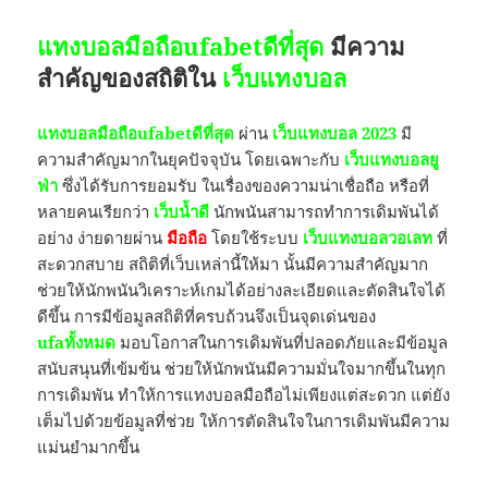
แทงบอลมือถือufabetดีที่สุด
มีความ
สำคัญของสถิติใน
เว็บแทงบอล
แทงบอลมือถือufabetดีที่สุด
ผ่าน
เว็บแทงบอล 2023
มี
ความสำคัญมากในยุคปัจจุบัน โดยเฉพาะกับ
เว็บแทงบอลยู
ฟ่า
ซึ่งได้รับการยอมรับ ในเรื่องของความน่าเชื่อถือ หรือที่
หลายคนเรียกว่า
เว็บน้ำดี
นักพนันสามารถทำการเดิมพันได้
อย่าง ง่ายดายผ่าน
มือถือ
โดยใช้ระบบ
เว็บแทงบอลวอเลท
ที่
สะดวกสบาย สถิติที่เว็บเหล่านี้ให้มา นั้นมีความสำคัญมาก
ช่วยให้นักพนันวิเคราะห์เกมได้อย่างละเอียดและตัดสินใจได้
ดีขึ้น การมีข้อมูลสถิติที่ครบถ้วนจึงเป็นจุดเด่นของ
ufaทั้งหมด
มอบโอกาสในการเดิมพันที่ปลอดภัยและมีข้อมูล
สนับสนุนที่เข้มข้น ช่วยให้นักพนันมีความมั่นใจมากขึ้นในทุก
การเดิมพัน ทำให้การแทงบอลมือถือไม่เพียงแต่สะดวก แต่ยัง
เต็มไปด้วยข้อมูลที่ช่วย ให้การตัดสินใจในการเดิมพันมีความ
แม่นยำมากขึ้น