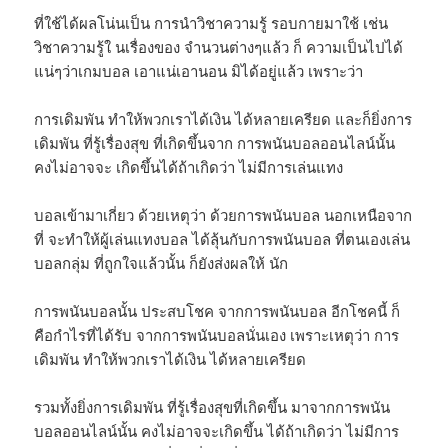
ที่ใช้ได้ผลโน่นเป็น การนำวิชาความรู้ รอบกายมาใช้ เช่น
วิชาความรู้ใ นเรื่องของ จำนวนต่างๆแล้ว ก็ ความเป็นไปได้
แน่ๆว่าเกมบอล เอาแน่เอานอน มิได้อยู่แล้ว เพราะว่า
การเดิมพัน ทำให้พวกเราได้เงิน ได้หลายเครียด และก็ยิ่งการ
เดิมพัน ที่รู้เรื่องสุข ที่เกิดขึ้นจาก การพนันบอลออนไลน์นั้น
คงไม่อาจจะ เกิดขึ้นได้ถ้าเกิดว่า ไม่มีการเล่นแทง
บอลเข้ามาเกี่ยว ด้วยเหตุว่า ด้วยการพนันบอล นอกเหนือจาก
ที่ จะทำให้ผู้เล่นแทงบอล ได้ลุ้นกับการพนันบอล ที่ตนเองเล่น
บอลกลุ่ม ที่ถูกใจแล้วนั้น ก็ยังส่งผลให้ นัก
การพนันบอลนั้น ประสบโชค จากการพนันบอล อีกโชคนี้ ก็
คือกำไรที่ได้รับ จากการพนันบอลนั่นเอง เพราะเหตุว่า การ
เดิมพัน ทำให้พวกเราได้เงิน ได้หลายเครียด
รวมทั้งยิ่งการเดิมพัน ที่รู้เรื่องสุขที่เกิดขึ้น มาจากการพนัน
บอลออนไลน์นั้น คงไม่อาจจะเกิดขึ้น ได้ถ้าเกิดว่า ไม่มีการ