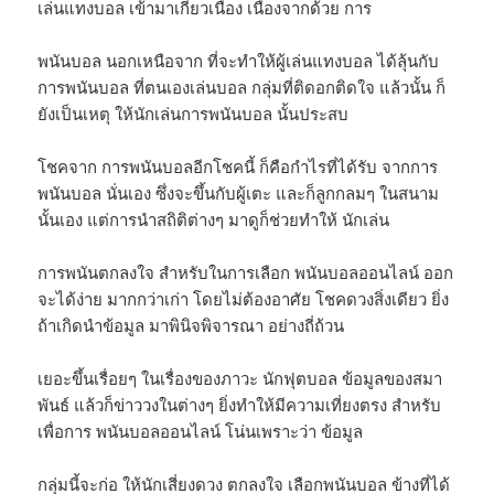
เล่นแทงบอล เข้ามาเกี่ยวเนื่อง เนื่องจากด้วย การ
พนันบอล นอกเหนือจาก ที่จะทำให้ผู้เล่นแทงบอล ได้ลุ้นกับ
การพนันบอล ที่ตนเองเล่นบอล กลุ่มที่ติดอกติดใจ แล้วนั้น ก็
ยังเป็นเหตุ ให้นักเล่นการพนันบอล นั้นประสบ
โชคจาก การพนันบอลอีกโชคนี้ ก็คือกำไรที่ได้รับ จากการ
พนันบอล นั่นเอง ซึ่งจะขึ้นกับผู้เตะ และก็ลูกกลมๆ ในสนาม
นั้นเอง แต่การนำสถิติต่างๆ มาดูก็ช่วยทำให้ นักเล่น
การพนันตกลงใจ สำหรับในการเลือก พนันบอลออนไลน์ ออก
จะได้ง่าย มากกว่าเก่า โดยไม่ต้องอาศัย โชคดวงสิ่งเดียว ยิ่ง
ถ้าเกิดนำข้อมูล มาพินิจพิจารณา อย่างถี่ถ้วน
เยอะขึ้นเรื่อยๆ ในเรื่องของภาวะ นักฟุตบอล ข้อมูลของสมา
พันธ์ แล้วก็ข่าววงในต่างๆ ยิ่งทำให้มีความเที่ยงตรง สำหรับ
เพื่อการ พนันบอลออนไลน์ โน่นเพราะว่า ข้อมูล
กลุ่มนี้จะก่อ ให้นักเสี่ยงดวง ตกลงใจ เลือกพนันบอล ข้างที่ได้