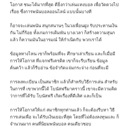
โอกาส ชนะได้มากที่สุด ดียิ่งกว่าเล่นแทงบอล เพื่อวัดดวงไป
เรื่อย ซึ่งการพนันบอลออนไลน์ แบบนั้นบางที
ก็อาจจะเล่นพนัน สนุกสนานๆ ในวงเพื่อนฝูง รับประทานเงิน
กัน ไม่กี่ร้อย ทั้งเกมการเดิมพัน บางเวลา ก็สร้างความสุนก
แล้ว ก็ความมันในอารมณ์ ให้กำเนิดกับ พวกเราได้
ข้อมูลทางไหน เขาก็พร้อมที่จะ ศึกษาเล่าเรียน และก็เมื่อมี
การให้โอกาส ที่แจกฟรีเครดิต เขาก็จะรีบเรียน ข้อมูล
ค้นคว้า แล้วก็รีบอ่าน ข้อจำกัดแจ่มกระจ่าง ก่อนที่จะมี
การลงทะเบียน เป็นสมาชิก แล้วก็สำหรับวิธีการเล่น สำหรับ
ในการที่ เขาพวกนี้ได้ โบนัสฟรีมาคราวนี้ เขาจะมีความคิด
ว่าการที่ได้รับ โบนัสฟรี เกิดเรื่องที่ดีเลิศ และก็เป็น
การให้โอกาสให้แก่ สมาชิกทุกท่านแล้ว ก็จะต้องรีบหา วิธี
การเล่นเพื่อ จะได้รับเงินเยอะที่สุด โดยที่ไม่ต้องลงทุนและ ก็
จำนวนมาก คนที่นิยมพนันบอล คนเดียวชอบ