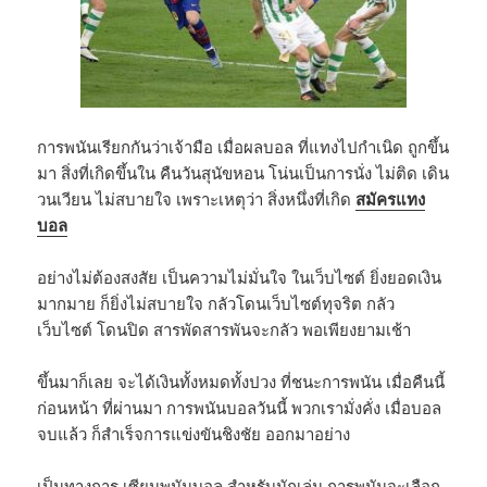
การพนันเรียกกันว่าเจ้ามือ เมื่อผลบอล ที่แทงไปกำเนิด ถูกขึ้น
มา สิ่งที่เกิดขึ้นใน คืนวันสุนัขหอน โน่นเป็นการนั่ง ไม่ติด เดิน
วนเวียน ไม่สบายใจ เพราะเหตุว่า สิ่งหนึ่งที่เกิด
สมัครแทง
บอล
อย่างไม่ต้องสงสัย เป็นความไม่มั่นใจ ในเว็บไซต์ ยิ่งยอดเงิน
มากมาย ก็ยิ่งไม่สบายใจ กลัวโดนเว็บไซต์ทุจริต กลัว
เว็บไซต์ โดนปิด สารพัดสารพันจะกลัว พอเพียงยามเช้า
ขึ้นมาก็เลย จะได้เงินทั้งหมดทั้งปวง ที่ชนะการพนัน เมื่อคืนนี้
ก่อนหน้า ที่ผ่านมา การพนันบอลวันนี้ พวกเรามั่งคั่ง เมื่อบอล
จบแล้ว ก็สำเร็จการแข่งขันชิงชัย ออกมาอย่าง
เป็นทางการ เซียนพนันบอล สำหรับนักเล่น การพนันจะเลือก