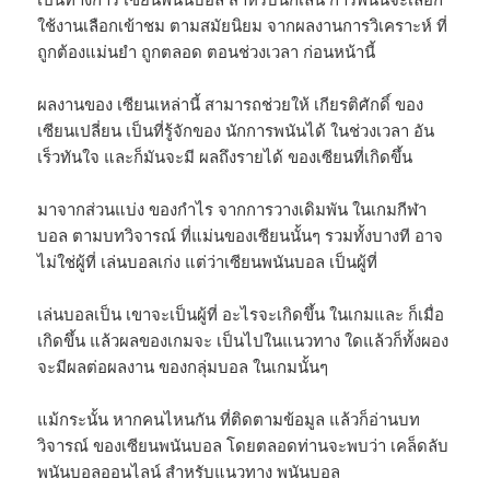
ใช้งานเลือกเข้าชม ตามสมัยนิยม จากผลงานการวิเคราะห์ ที่
ถูกต้องแม่นยำ ถูกตลอด ตอนช่วงเวลา ก่อนหน้านี้
ผลงานของ เซียนเหล่านี้ สามารถช่วยให้ เกียรติศักดิ์ ของ
เซียนเปลี่ยน เป็นที่รู้จักของ นักการพนันได้ ในช่วงเวลา อัน
เร็วทันใจ และก็มันจะมี ผลถึงรายได้ ของเซียนที่เกิดขึ้น
มาจากส่วนแบ่ง ของกำไร จากการวางเดิมพัน ในเกมกีฬา
บอล ตามบทวิจารณ์ ที่แม่นของเซียนนั้นๆ รวมทั้งบางที อาจ
ไม่ใช่ผู้ที่ เล่นบอลเก่ง แต่ว่าเซียนพนันบอล เป็นผู้ที่
เล่นบอลเป็น เขาจะเป็นผู้ที่ อะไรจะเกิดขึ้น ในเกมและ ก็เมื่อ
เกิดขึ้น แล้วผลของเกมจะ เป็นไปในแนวทาง ใดแล้วก็ทั้งผอง
จะมีผลต่อผลงาน ของกลุ่มบอล ในเกมนั้นๆ
แม้กระนั้น หากคนไหนกัน ที่ติดตามข้อมูล แล้วก็อ่านบท
วิจารณ์ ของเซียนพนันบอล โดยตลอดท่านจะพบว่า เคล็ดลับ
พนันบอลออนไลน์ สำหรับแนวทาง พนันบอล