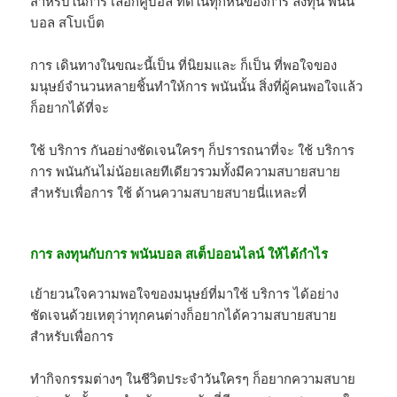
สำหรับในการ เลือกคู่บอล ที่ดีในทุกหนของการ ลงทุน พนัน
บอล ​สโบเบ็ต​
การ เดินทางในขณะนี้เป็น ที่นิยมและ ก็เป็น ที่พอใจของ
มนุษย์จำนวนหลายชิ้นทำให้การ พนันนั้น สิ่งที่ผู้คนพอใจแล้ว
ก็อยากได้ที่จะ
ใช้ บริการ กันอย่างชัดเจนใครๆ ก็ปรารถนาที่จะ ใช้ บริการ
การ พนันกันไม่น้อยเลยทีเดียวรวมทั้งมีความสบายสบาย
สำหรับเพื่อการ ใช้ ด้านความสบายสบายนี่แหละที่
การ ลงทุนกับการ พนันบอล สเต็ปออนไลน์ ให้ได้กำไร
เย้ายวนใจความพอใจของมนุษย์ที่มาใช้ บริการ ได้อย่าง
ชัดเจนด้วยเหตุว่าทุกคนต่างก็อยากได้ความสบายสบาย
สำหรับเพื่อการ
ทำกิจกรรมต่างๆ ในชีวิตประจำวันใครๆ ก็อยากความสบาย