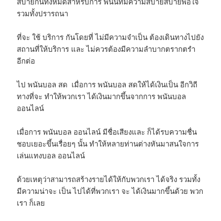
สบายกันทั้งหมดสำหรับการ พนันที่มีความสบายสบายพอใจ
รวมทั้งปรารถนา
ที่จะ ใช้ บริการ กันโดยที่ ไม่มีความจำเป็น ต้องเดินทางไปยัง
สถานที่ให้บริการ และ ไม่ควรต้องมีความลำบากตรากตรำ
อีกต่อ
ไป พนันบอล สด เมื่อการ พนันบอล สดให้ได้เงินเป็น อีกวิถี
ทางที่จะ ทำให้พวกเรา ได้เงินมากขึ้นจากการ พนันบอล
ออนไลน์
เมื่อการ พนันบอล ออนไลน์ มีชื่อเสียงและ ก็ได้รบความชื่น
ชอบเยอะขึ้นเรื่อยๆ นั้น ทำให้หลายท่านต่างหันมาสนใจการ
เล่นแทงบอล ออนไลน์
ด้วยเหตุว่าสามารถสร้างรายได้ให้กับพวกเรา ได้จริง รวมทั้ง
มีความน่าจะ เป็น ไปได้ที่พวกเรา จะ ได้เงินมากขึ้นด้วย พวก
เรา ก็เลย