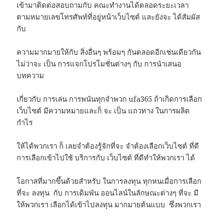
เข้ามาติดต่อสอบถามกับ คณะทำงานได้ตลอดระยะเวลา
ตามหมายเลขโทรศัพท์ที่อยู่หน้าเว็บไซต์ และยังจะ ได้สัมผัส
กับ
ความมากมายให้กับ สิ่งอื่นๆ พร้อมๆ กันตลอดอีกเช่นเดียวกัน
ไม่ว่าจะ เป็น การแจกโปรโมชั่นต่างๆ กับ การนำเสนอ
บทความ
เกี่ยวกับ การเล่น การพนันทุกจำพวก ufa365 ถ้าเกิดการเลือก
เว็บไซต์ มีความหมายและก็ จะ เป็น แถวทาง ในการผลิต
กำไร
ให้ได้พวกเรา ก็ เลยจำต้องรู้จักที่จะ จำต้องเลือกเว็บไซต์ ที่ดี
การเลือกเข้าไปใช้ บริการกับ เว็บไซต์ ที่ดีทำให้พวกเรา ได้
โอกาสที่มากขึ้นด้วยสำหรับ ในการลงทุน ทุกหนเมื่อการเลือก
ที่จะ ลงทุน กับ การเดิมพัน ออนไลน์ในลักษณะต่างๆ ที่จะ มี
ให้พวกเรา เลือกได้เข้าไปลงทุน มากมายต้นแบบ ซึ่งพวกเรา