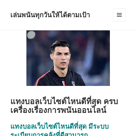
เล่นพนันทุกวันให้ได้ตามเป้า
เมนู
และวิด
เจ็ต
แทงบอลเว็บไซต์ไหนดีที่สุด ครบ
เครื่องเรื่องการพนันออนไลน์
แทงบอลเว็บไซต์ไหนดีที่สุด มีระบบ
ระเบียบการคลังที่ดีสามารถ