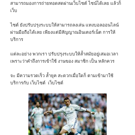
สามารถมองการถ่ายทอดสดผ่านเว็บไซต์ ไซน์ได้เลย แล้วก็
เว็บ
ไซต์ ยังปรับปรุงระบบให้สามารถลงเล่น แทงบอลออนไลน์
ผ่านมือถือได้เลย เพียงแต่มีสัญญาณอินเตอร์เน็ต การให้
บริการ
แต่ละอย่าง พวกเรา ปรับปรุงระบบให้ล้ำสมัยอยู่เสมอเวลา
เพราะว่าคำถึงการเข้าใช้ งานของ สมาชิก เป็น หลักควร
จะ มีความรวดเร็ว ล้ำยุค สะดวกเมื่อใดก็ ตามเข้ามาใช้
บริการกับ เว็บไซต์ เว็บไซต์