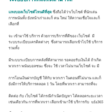
แทงบอลเว็บไซต์ไหนดีที่สุด
ซึ่งถือได้ว่าเว็บไซต์ ที่นักเล่น
การพนันทั้ง ยังหน้าเก่าและก็ คน ใหม่ ให้ความเชื่อใจและก็
เลือกที่
จะ เข้ามาใช้ บริการ ด้วยการบริการที่ดีของ เว็บไซต์ มี
ระบบระเบียบเครดิตต่างๆ ซึ่งสามารถเลือกเข้าไปใช้ บริการ
รวมทั้ง
มีระบบระเบียบการคลังที่ดีสามารถ รอคอยรับเงินได้ ถ้าเกิด
พวกเรา พนันบอลชนะ ซึ่งจะ ใช้ เวลาไม่นานเว็บไซต์ จะ มี
การโอนเงินฝากบัญชี ให้กับ พวกเรา ในตอนที่ไม่นาน และก็
ยังมีการให้บริการตลอด 1 วัน โดยที่พวกเรา สามารถที่จะ
ติดต่อ กับ เว็บไซต์ ได้กรณีกำเนิดปัญหา ได้ตลอดระยะเวลา
เช่นเดียวกัน การที่พวกเรา เลือกเข้ามาใช้ บริการกับ ufa365