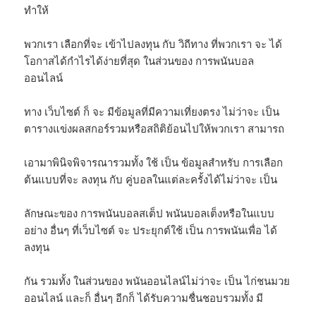
ทำให้
พวกเรา เลือกที่จะ เข้าไปลงทุน กับ วิถีทาง ที่พวกเรา จะ ได้
โอกาสได้กำไรได้ง่ายที่สุด ในส่วนของ การพนันบอล
ออนไลน์
ทาง เว็บไซต์ ก็ จะ มีข้อมูลที่มีความเที่ยงตรง ไม่ว่าจะ เป็น
ตารางแข่งผลสกอร์รวมหรือสถิติย้อนไปให้พวกเรา สามารถ
เอามาพินิจพิจารณารวมทั้ง ใช้ เป็น ข้อมูลสำหรับ การเลือก
ต้นแบบที่จะ ลงทุน กับ คู่บอลในแต่ละครั้งได้ไม่ว่าจะ เป็น
ลักษณะของ การพนันบอลสเต็ป พนันบอลเต็งหรือในแบบ
อย่าง อื่นๆ ที่เว็บไซต์ จะ ประยุกต์ใช้ เป็น การพนันเพื่อ ได้
ลงทุน
กัน รวมทั้ง ในส่วนของ พนันออนไลน์ไม่ว่าจะ เป็น ไก่ชนมวย
ออนไลน์ และก็ อื่นๆ อีกก็ ได้รับความชื่นชอบรวมทั้ง มี