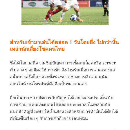
สำหรับเข้ามาเล่นได้ตลอด 1 วันโดยยิ่ง ไปกว่านั้น
เหล่านักเสี่ยงโชคคนไทย
ซึ่งได้โอกาสที่จ ะเผชิญปัญหา การเช็ดกบล็อคหรือ server
เริ่มต่าง ๆ จะมีผลให้การเข้า ถึงสำหรับเพื่อการเล่นแท งบอ
ลนั้นบางครั้งก็อ าจจะทิ้งช่วงข าดช่วงการมี แอพ พนัน
ออนไลน์ บนโทรศัพท์มือถือเป็นของตนเอง
ถือเป็นการช่ว ยจัดการกับปัญหาได้ อย่างตรงประเด็น กับ
การเข้าม าเล่นแทงบอลได้ตลอดร ะยะเวลาไม่พลาดกับ
แมตสำคัญที่จะทำ ให้เป็นจังหวะสำหรับก ารทำเงินได้ดิบได้
ดีเพิ่มขึ้นเรื่อย ๆ กับการเข้าถึงการ เล่นพนัน