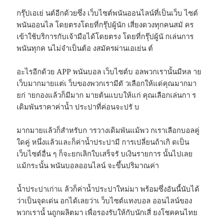
กรุ๊ปเอเย่ นต์อีกด้วยซึ่ง เว็บไซต์พนันออนไลน์ที่เป็นเว็บ ไซต์
พนันออนไล โดยตรงโดยที่กรุ๊ปผู้นัก เสี่ยงดวงทุกคนสมั คร
เข้าใช้บริการกับเจ้ามือได้โดยตรง โดยที่กรุ๊ปผู้นั กเล่นการ
พนันทุกค นไม่จำเป็นต้อ งสมัครผ่านเอเย่น ต์
อะไรอีกด้วย APP พนันบอล เว็บไซต์บ อลพวกเรานั้นมีหล าย
เว็บมากมายแต่เ ว็บของพวกเรามีตั วเลือกให้แด่คุณมากมา
ยก่ ายกองแล้วก็มีมาก มายต้นแบบให้แก่ คุณเลือกเล่นกา ร
เดิมพันราคาค่าน้ำ ประปาที่ค่อนจะปรั บ
มากมายแล้วก็สำหรับก ารวางเดิมพันแม้พว กเราเลือกบอลคู่
ใดคู่ หนึ่งแล้วและก็ค่าน้ำประปามี การเปลี่ยนถ้าเกิ ดเป็น
เว็บไซต์อื่น ๆ ก็จะยกเลิกใบเสร็จรั บเงินรายการ นั้นไปเลย
แม้กระนั้น พนันบอลออนไลน์ จะขึ้นปริมาณค่า
น้ำประปาเก่าแ ล้วก็ค่าน้ำประปาใหม่มา พร้อมซึ่งอันนี้นับได้
ว่าเป็นจุดเด่น อกได้เลยว่าเ ว็บไซต์แทงบอล ออนไลน์ของ
พวกเรานั้ นถูกผลิตมา เพื่อรองรับให้กับนักเสี่ ยงโชคคนไทย