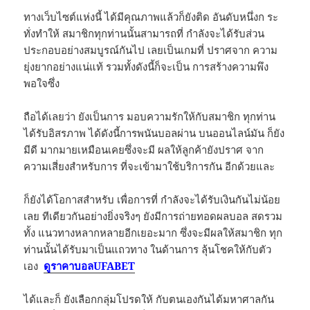
ทางเว็บไซต์แห่งนี้ ได้มีคุณภาพแล้วก็ยังติด อันดับหนึ่งก ระ
ทั่งทำให้ สมาชิกทุกท่านนั้นสามารถที่ กำลังจะได้รับส่วน
ประกอบอย่างสมบูรณ์กันไป เลยเป็นเกมที่ ปราศจาก ความ
ยุ่งยากอย่างแน่แท้ รวมทั้งดังนี้ก็จะเป็น การสร้างความพึง
พอใจซึ่ง
ถือได้เลยว่า ยังเป็นการ มอบความรักให้กับสมาชิก ทุกท่าน
ได้รับอิสรภาพ ได้ดังนี้การพนันบอลผ่าน บนออนไลน์มัน ก็ยัง
มีดี มากมายเหมือนเคยซึ่งจะมี ผลให้ลูกค้ายังปราศ จาก
ความเสี่ยงสำหรับการ ที่จะเข้ามาใช้บริการกัน อีกด้วยและ
ก็ยังได้โอกาสสำหรับ เพื่อการที่ กำลังจะได้รับเงินกันไม่น้อย
เลย ทีเดียวกันอย่างยิ่งจริงๆ ยังมีการถ่ายทอดผลบอล สดรวม
ทั้ง แนวทางหลากหลายอีกเยอะมาก ซึ่งจะมีผลให้สมาชิก ทุก
ท่านนั้นได้รับมาเป็นแถวทาง ในด้านการ ลุ้นโชคให้กับตัว
เอง
ดูราคาบอลUFABET
ได้และก็ ยังเลือกกลุ่มโปรดให้ กับตนเองกันได้มหาศาลกัน