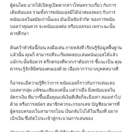
ผู้คนโดย มากได้เปิดหูเปิดตากล่าวโทษทราบเกี่ยว กับการ
เดิมพันบอล รวมทั้งการพนันบอลมิได้น่าสยองพอๆ กับการ
พนันบอลในสมัยเก่านั้นเอง มันเป็นข้อจำกัด ของการพนัน
บอลว่าคุณควร จะพนันบอลต่อ หรือบอลรอง เพราะฉะนั้น
ควรศึกษา
ค้นคว้าหัวข้อนี้ก่อน ลงมือเล่น ภายหลังที่ เรียนรู้ข้อมูลพื้นฐาน
แล้วนั้น คุณก็ สามารถที่จะเริ่มทดสอบเล่นพนันบอลได้แล้ว
แม้กระนั้นข้อควร ตรึกตรองที่พวกเราต้องการ ชี้แนะเป็น คุณ
ควรจะรู้จักลิมิตของตนเองด้วย เนื่องจากว่าบางบุคคลบางที
ก็อาจจะมีความรู้สึกว่าการ พนันบอลก็ราวกับการเล่นแทง
บอลหากลุ่ม แพ้ชนะเพียงแค่นั้น แต่ว่าเมื่อ ยิ่งพนันบอลใน
อัตราเงิน ที่มากขึ้นเมื่อคุณแพ้เงินที่เสียก็จะยิ่งเท่า สองเท่าไป
ด้วย หรือการสมัคร สมาชิกควรจะกรอกเลข บัญชีธนาคารที่
ผู้ครอบครองเว็บสามารถโอน เงินกลับไปได้ในเรื่องที่ อยาก
เบิกเงิน ซึ่งถัดไปจะเข้าสู่กระบวนการเล่นของ