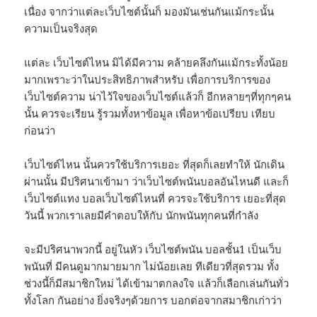
เนื่อง จากว่าแต่ละเว็บไซต์นั้นก็ มองมันเช่นกันแม้กระนั้น
ความเป็นจริงสุด
แต่ละ เว็บไซต์ไหน มิได้มีความ คล้ายคลึงกันแม้กระทั้งน้อย
มากเพราะว่าในประสิทธิภาพสำหรับ เพื่อการบริการของ
เว็บไซต์ความ น่าไว้ใจของเว็บไซต์แล้วก็ อีกหลายๆที่ทุกๆคน
นั้น ควรจะเรียน รู้รวมทั้งหาข้อมูล เพื่อหาข้อเปรียบ เทียบ
ก่อนว่า
เว็บไซต์ไหน นั้นควรใช้บริการเยอะ ที่สุดก็เลยทำให้ นักเดิน
ผ่านนั้น มีปริศนาเข้ามา ว่าเว็บไซต์พนันบอลอันไหนดี และก็
เว็บไซต์แทง บอลเว็บไซต์ไหนที่ ควรจะใช้บริการ เยอะที่สุด
วันนี้ พวกเราเลยมีคำตอบให้กับ นักพนันทุกคนที่กำลัง
จะมีปริศนาพวกนี้ อยู่ในหัว เว็บไซต์พนัน บอลชั้น1 เป็นเว็บ
พนันที่ มีคนดูมากมายมาก ไม่น้อยเลย ทีเดียวที่สุดรวม ทั้ง
ช่วงนี้ก็มีสมาชิกใหม่ ได้เข้ามาตกลงใจ แล้วก็เลือกเล่นกันทั่ว
ทั้งโลก กันอย่าง ยิ่งจริงๆด้วยการ บอกต่อจากสมาชิกเก่าว่า