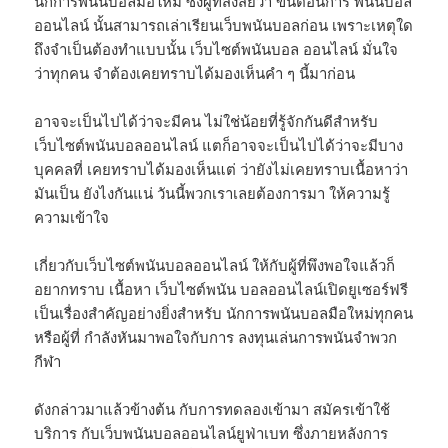
นักการพนันบอลมือใหม่ ซึ่งผู้ที่สงสัยว่า ขั้นตอนการ พนันบอล
ออนไลน์ นั้นสามารถเล่าเรียนเว็บพนันบอลก่อน เพราะเหตุใด
ถึงจำเป็นต้องทำแบบนั้น เว็บไซต์พนันบอล ออนไลน์ มั่นใจ
ว่าทุกคน จำต้องเคยทราบได้มองเห็นคำ ๆ นี้มาก่อน
อาจจะเป็นไปได้ว่าจะมีคน ไม่ใช่น้อยที่รู้จักกันดีสำหรับ
เว็บไซต์พนันบอลออนไลน์ แตก็อาจจะเป็นไปได้ว่าจะมีบาง
บุคคลที่ เคยทราบได้มองเห็นแต่ ว่ายังไม่เคยทราบเนื้อหาว่า
มันเป็น ยังไงกันแน่ วันนี้พวกเราเลยต้องการมา ให้ความรู้
ความเข้าใจ
เกี่ยวกับเว็บไซต์พนันบอลออนไลน์ ให้กับผู้ที่พึงพอใจแล้วก็
อยากทราบ เนื้อหา เว็บไซต์พนัน บอลออนไลน์เปิดยูเซอร์ฟรี
เป็นเรื่องสำคัญอย่างยิ่งสำหรับ นักการพนันบอลมือใหม่ทุกคน
หรือผู้ที่ กำลังหันมาพอใจกับการ ลงทุนเล่นการพนันจำพวก
กีฬา
ดังกล่าวมาแล้วข้างต้น กับการทดลองเข้ามา สมัครเข้าใช้
บริการ กับเว็บพนันบอลออนไลน์ยูฟ่าเบท ซึ่งภายหลังการ