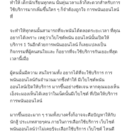
ทำให้ เด็กนักเรียนทุกคน นั้นทุ่นเวลาแล้วก็สะดวกสำหรับการ
ใช้บริการมากเพิ่มขึ้นใคร ๆ ก็จำต้องถูกใจ การพนันออนไลน์
ที่
จะทำให้ทุกคนนั้นสามารถที่จะพนันได้ตลอดระยะเวลา ที่คุณ
อยากได้เพราะ เหตุว่าเว็บไซต์พนัน ออนไลน์นั้นเปิดให้
บริการ 1 วันอีกด้วยการพนันออนไลน์ ก็เลยแปลงเป็น
กิจกรรมที่ผู้คนสนใจและ ก็อยากที่จะใช้บริการกันเยอะที่สุด
เวลานี้เมื่อ
ผู้คนนั้นมีความ สนใจรวมทั้ง อยากได้ที่จะใช้บริการ การ
พนันออนไลน์กันจำนวนมากซึ่งทำให้ มีเว็บไซต์พนัน
ออนไลน์เปิดให้บริการ มากขึ้นอย่างชัดเจน หากคุณมองเห็น
เอ็งจะมองเห็นได้เลยว่าในเน็ตนั้นมีเว็บไซต์ ที่เปิดให้บริการ
การพนันออนไลน์
มากขึ้นเยอะมาก ๆ รวมทั้งบางครั้งก็อาจจะคือปัญหาให้กับ
นักสู้ ประเภทสายๆคน ภายในการเลือกใช้บริการ เว็บไซต์
พนันออนไลน์ว่าไม่เคยรู้จะเลือกใช้บริการ เว็บไซต์ ไหนดี