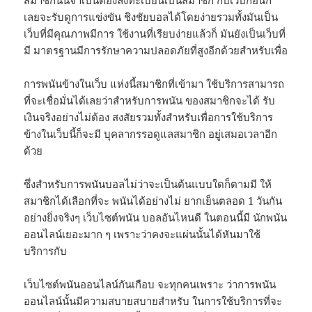
สมาชิกนั้นจำเป็นต้องลงทะเบียนเป็นสมาชิก กับเว็บก่อนก็
เลยจะรับดูการแข่งขัน ชิงชัยบอลได้โดยง่ายรวมทั้งมันเป็น
เว็บที่มีคุณภาพมีการ ใช้งานที่เรียบง่ายแล้วก็ มันยังเป็นเว็บที่
มี มาตรฐานมีการรักษาความปลอดภัยที่สูงอีกด้วยสำหรับเพื่อ
การพนันข้างในเว็บ แห่งนี้สมาชิกที่เข้ามา ใช้บริการสามารถ
ที่จะเชื่อมั่นได้เลยว่าสำหรับการพนัน ของสมาชิกจะได้ รับ
เงินจริงอย่างไม่ต้อง สงสัยรวมทั้งสำหรับเพื่อการใช้บริการ
ข้างในเว็บนี้ก็จะมี บุคลากรรอดูแลสมาชิก อยู่เสมอเวลาอีก
ด้วย
ซึ่งสำหรับการพนันบอลไม่ว่าจะเป็นต้นแบบใดก็ตามมี ให้
สมาชิกได้เลือกที่จะ พนันได้อย่างไม่ ยากเย็นตลอด 1 วันกัน
อย่างยิ่งจริงๆ เว็บไซต์พนัน บอลอันไหนดี​ ในตอนนี้มี นักพนัน
ออนไลน์เยอะมาก ๆ เพราะว่าคงจะแผ่นนั้นได้หันมาใช้
บริการกับ
เว็บไซต์พนันออนไลน์กันเกือบ จะทุกคนเพราะ ว่าการพนัน
ออนไลน์นั้นมีความสบายสบายสำหรับ ในการใช้บริการที่จะ