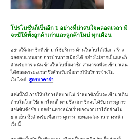
โปรโมชั่นก็เป็นอีก 1 อย่างที่น่าสนใจตลอดเวลา มี
จะมีให้ทั้งลูกค้าเก่าและลูกค้าใหม่ ทุกเดือน
อย่างให้สมาชิกที่เข้ามาใช้บริการ ด้านในเว็บได้เลือก สร้าง
ผลตอบแทนจาก การบ้านการเมืองได้ อย่างไม่ยากเย็นและก็
สำหรับการ พนัน ข้างในเว็บนี้สมาชิก สามารถที่จะเข้ามาเล่น
ได้ตลอดระยะเวลาซึ่งสำหรับเพื่อการให้บริการข้างใน
เว็บไซต์
สูตรบาคาร่า
แห่งนี้ก็มี การให้บริการที่สบายไม่ ว่าสมาชิกนั้นจะเข้ามาเดิน
ด้านในโลกใช้เวลาไหนก็ ตามซึ่ง สมาชิกจะได้รับ การดูการ
แข่งขันชิงชัย บอลผ่านทางหน้าเว็บของพวกเราได้อย่างไม่
ยากเย็น ซึ่งสำหรับเพื่อการ ดูการถ่ายทอดสดผ่าน ทางหน้า
เว็บนี้