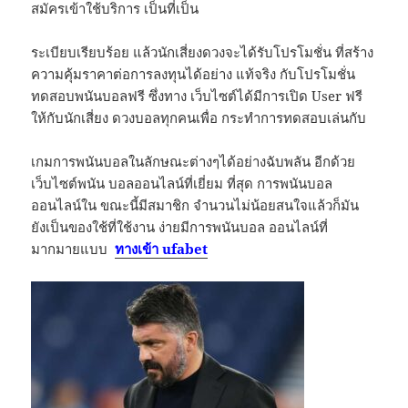
สมัครเข้าใช้บริการ เป็นที่เป็น
ระเบียบเรียบร้อย แล้วนักเสี่ยงดวงจะได้รับโปรโมชั่น ที่สร้าง
ความคุ้มราคาต่อการลงทุนได้อย่าง แท้จริง กับโปรโมชั่น
ทดสอบพนันบอลฟรี ซึ่งทาง เว็บไซต์ได้มีการเปิด User ฟรี
ให้กับนักเสี่ยง ดวงบอลทุกคนเพื่อ กระทำการทดสอบเล่นกับ
เกมการพนันบอลในลักษณะต่างๆได้อย่างฉับพลัน อีกด้วย
เว็บไซต์พนัน บอลออนไลน์ที่เยี่ยม ที่สุด การพนันบอล
ออนไลน์ใน ขณะนี้มีสมาชิก จำนวนไม่น้อยสนใจแล้วก็มัน
ยังเป็นของใช้ที่ใช้งาน ง่ายมีการพนันบอล ออนไลน์ที่
มากมายแบบ
ทางเข้า ufabet