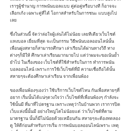
เรารูผู้ชำนาญ การพนันบอลแบบ คู่ต่อคู่หรือบางที ก็อาจจะ
เลือกเก้ง เฉพาะคู่ที่ได้ โอกาสสำหรับในการชนะ แบบสูงไป
เลย
ซึ่งในส่วนนี้ จัดว่าล่อใจผู้เล่นได้ไม่น้อย เลยทีเดียวเว็บไซต์
แทงบอล เยี่ยมที่สุด จะเป็นกรรม วิธีพนันบอลออนไลน์นั้น
เพื่อนฝูงสหายก็สามารถศึกษา เล่าเรียนได้ผ่านทางวิถี ทาง
ต่างๆก็มีให้ ศึกษาเล่าเรียนมากมายไป แต่ว่าผมจะขอเน้นย้ำ
ยำไป ในเรื่องของ เว็บไซต์ที่ใช้สำหรับในการ ทำการพนัน
บอลออนไลน์ เพราะการใช้เว็บไซต์ที่มี ความเชื่อถือได้นั้น
สหายๆจะต้องศึกษาเล่าเรียน จากเพื่อนพ้อง
ของเพื่อนพ้องๆเองว่า ใช้บริการเว็บไซต์ไหน กันเพื่อสหายๆที่
อยาก เริ่มนั้นได้แน่ๆดวงใจว่า เว็บไซต์ที่เพื่อนพ้องๆ กำลังจะ
ใช้นั้นมี ที่มาที่ไปตรฐาน เพราะเหตุว่าในบ้านพวก เราการปิด
เว็บแห่งนี้นั้นมี อย่างใหญ่โตไม่น้อยแต่ ว่าเว็บไซต์ที่ตาม
มาตรฐาน นั้นก็มีไม่น้อยด้วยเหมือนกัน สหายๆจะต้องทดลอง
ดู ให้ดีก่อนสำหรับการเริ่ม การพนันบอลออนไลน์เพราะ เหตุ