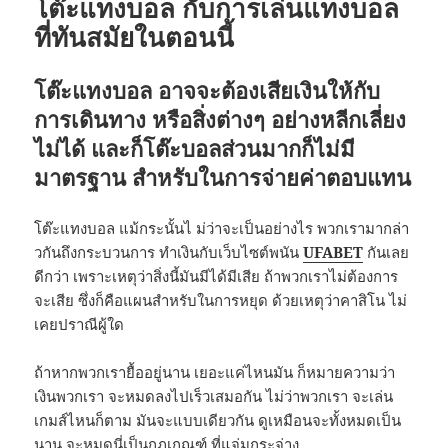
โต๊ะแทงบอล กับการเล่นแทงบอล
ที่ทันสมัยในตอนนี้
โต๊ะแทงบอล อาจจะต้องเสียเงินให้กับ
การเดินทาง หรือสิ่งต่างๆ อย่างหลีกเลี่ยง
ไม่ได้ และก็โต๊ะบอลส่วนมากก็ไม่มี
มาตรฐาน สำหรับในการจ่ายค่าตอบแทน
โต๊ะแทงบอล
แม้กระนั้นไ ม่ว่าจะเป็นอย่างไร พวกเรามากล่า
วกันถึงกระบวนการ ทำเงินกับเว็บไซต์พนัน
UFABET
กันเลย
ดีกว่า เพราะเหตุว่าสิ่งนี้มันมีได้มีเสีย ถ้าพวกเราไม่ต้องการ
จะเสีย ซึ่งก็คือแผนสำหรับในการหยุด ด้วยเหตุว่าคาสิโน ไม่
เคยปราณีผู้ใด
ถ้าหากพวกเรายื้ออยู่นาน เยอะแค่ไหนมัน ก็หมายความว่า
เงินพวกเรา จะหมดลงไปเร็วเสมอกัน ไม่ว่าพวกเรา จะเล่น
เกมส์ไหนก็ตาม มันจะแบบเดียวกัน ดูเหมือนจะทั้งหมดเป็น
นาน จะหมดนี่เป็นกฎเกณฑ์ ที่แจ่มกระจ่าง