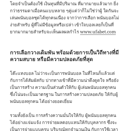
โดยจำเป็นต้องใช้ เงินทุนที่มีปริมาณ ที่มากมายแล้วมาก ยิ่ง
กว่าธรรมดาเมื่อคนแบบหลาย ๆคู่แต่ว่าก็ไม่ใช่ว่าผู้ ใดกันจะ
เล่นพนันบอลชุดได้ทุกคนเนื่อง จากว่าการเลือก พนันบอลไม่
ง่ายสำหรับ ผู้ที่ไม่มีข้อมูลหรือเปล่า เข้าใจบอลเลยก็เป็นที่
ยากมากมายสำหรับจะเห็นผลผลกำไร
www.ufabet.com
การเลือกวางเดิมพัน​ พร้อมด้วยการเป็นวิถีทางที่มี
ความสบาย หรือมีความปลอดภัยที่สุด
โต๊ะแทงบอล ไม่ว่าจะเป็นการพนันบอล ในที่ไหนก็แล้วแต่
กับการได้สัมผัสกับ ปากทางเข้าที่มีความน่าดึงดูดใจ หรือยัง
เป็นการสร้าง ความเป็นส่วนตัวให้กับ ผู้เล่นพนันบอลทุกคน​
ซึ่งโน่นจะเป็นมาตรฐาน ในการสร้างความปลอดภัย ให้กับผู้
พนันบอลทุกคน ได้อย่างยอดเยี่ยม
รวมทั้งยังเป็น การสร้างความมั่นใจให้กับ ผู้พนันบอลทุกคน
ได้อย่างแจ่มแจ้ง การจ่ายผลตอบแทนให้กับบุคลากร ซึ่งจะ
เป็นการจ่ายแบบครบ บริบรูณ์ทุกจำนวนเงิน กับการใช้เวลา