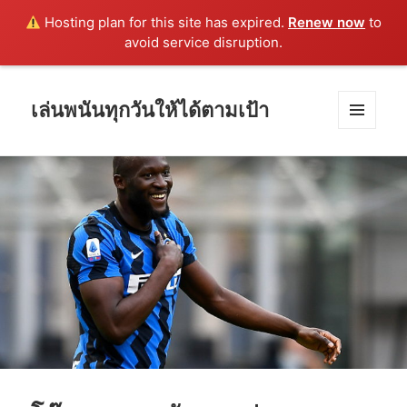
Hosting plan for this site has expired.
Renew now
to
avoid service disruption.
เล่นพนันทุกวันให้ได้ตามเป้า
เมนู
และวิด
เจ็ต