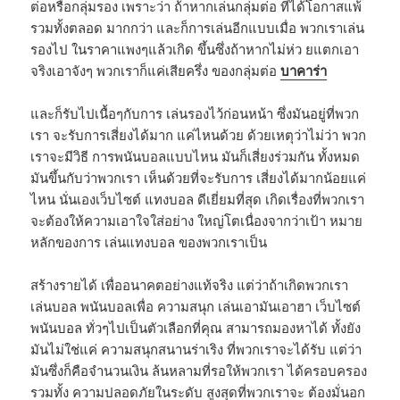
ต่อหรือกลุ่มรอง เพราะว่า ถ้าหากเล่นกลุ่มต่อ ที่ได้โอกาสแพ้
รวมทั้งตลอด มากกว่า และก็การเล่นอีกแบบเมื่อ พวกเราเล่น
รองไป ในราคาแพงๆแล้วเกิด ขึ้นซึ่งถ้าหากไม่ห่ว ยแตกเอา
จริงเอาจังๆ พวกเราก็แค่เสียครึ่ง ของกลุ่มต่อ
บาคาร่า
และก็รับไปเนื้อๆกับการ เล่นรองไว้ก่อนหน้า ซึ่งมันอยู่ที่พวก
เรา จะรับการเสี่ยงได้มาก แค่ไหนด้วย ด้วยเหตุว่าไม่ว่า พวก
เราจะมีวิธี การพนันบอลแบบไหน มันก็เสี่ยงร่วมกัน ทั้งหมด
มันขึ้นกับว่าพวกเรา เห็นด้วยที่จะรับการ เสี่ยงได้มากน้อยแค่
ไหน นั่นเองเว็บไซต์ แทงบอล ดีเยี่ยมที่สุด เกิดเรื่องที่พวกเรา
จะต้องให้ความเอาใจใส่อย่าง ใหญ่โตเนื่องจากว่าเป้า หมาย
หลักของการ เล่นแทงบอล ของพวกเราเป็น
สร้างรายได้ เพื่ออนาคตอย่างแท้จริง แต่ว่าถ้าเกิดพวกเรา
เล่นบอล พนันบอลเพื่อ ความสนุก เล่นเอามันเอาฮา เว็บไซต์
พนันบอล ทั่วๆไปเป็นตัวเลือกที่คุณ สามารถมองหาได้ ทั้งยัง
มันไม่ใช่แค่ ความสนุกสนานร่าเริง ที่พวกเราจะได้รับ แต่ว่า
มันซึ่งก็คือจำนวนเงิน ล้นหลามที่รอให้พวกเรา ได้ครอบครอง
รวมทั้ง ความปลอดภัยในระดับ สูงสุดที่พวกเราจะ ต้องมั่นอก