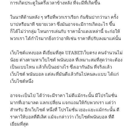
การเกิดประตูในครึ่งเวลาข้างหลัง ที่จะมีที่เกิดขึ้น
ในนาทีด้านหลัง ๆ หรือที่พวกเราเรียก กันชินปากว่านา ครั้ง
บาปหรือนาที ขยายเวลา ซึ่งมันอาจจะมีการเกิดอะไร ขึ้น
ก็ได้ไม่ว่ากลุ่ม ไหนการเล่นกับ ราคาน้ำแดงเหล่านี้ จะก่อให้
พวกเรา ได้กำไรมากยิ่งกว่าอาทิเช่น ราคาที่ปรับลงมาแค่นั้น
เว็บไซต์แทงบอล ดีเยี่ยมที่สุด UFABETเว็บตรง คนจำนวนไม่
น้อย ต่างตามหาเว็บไซต์ พนันบอล ที่เหมาะสมที่สุดว่าจะต้อง
เป็นแบบไหน แล้วก็เป็นอย่างไร ซึ่งเอากันอัน ที่จริงแล้ว
เว็บไซต์ พนันบอล แต่ละที่มันดีแล้วกันไปคนละแบบ ได้แก่
เว็บไซต์หนึ่ง
อาจจะเป็นไป ได้ว่าจะมีราคา ไม่ดีแม้กระนั้น มีโปรโมชั่น
มากที่เอามาลด แลกเปลี่ยน แจกแถมให้กับพวกเรา แต่ว่า
สำหรับ อีกเว็บไซต์ หนึ่งที่ โปรโมชั่น เยอะแยะแม้กระนั้น ตี
ราคาให้บอลที่ดีเลิศ แม้จะกล่าวว่า เว็บไซต์พนันบอล ที่ดี
เยี่ยมที่สุด