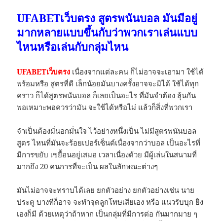
UFABETเว็บตรง สูตรพนันบอล มันมีอยู่
มากหลายแบบขึ้นกับว่าพวกเราเล่นแบบ
ไหนหรือเล่นกับกลุ่มไหน
UFABETเว็บตรง
เนื่องจากแต่ละคน ก็ไม่อาจจะเอามา ใช้ได้
พร้อมหรือ สูตรที่ดี เล็กน้อยมันบางครั้งอาจจะมิได้ ใช้ได้ทุก
คราว ก็ได้สูตรพนันบอล ก็เลยเป็นอะไร ที่มันจำต้อง ลุ้นกัน
พอเหมาะพอควรว่ามัน จะใช้ได้หรือไม่ แล้วก็สิ่งที่พวกเรา
จำเป็นต้องมั่นอกมั่นใจ ไว้อย่างหนึ่งเป็น ไม่มีสูตรพนันบอล
สูตร ไหนที่มันจะร้อยเปอร์เซ็นต์เนื่องจากว่าบอล เป็นอะไรที่
มีการขยับ เขยื้อนอยู่เสมอ เวลาเนื่องด้วย มีผู้เล่นในสนามที่
มากถึง 20 คนการที่จะเป็น ผลในลักษณะต่างๆ
มันไม่อาจจะทราบได้เลย ยกตัวอย่าง ยกตัวอย่างเช่น นาย
ประตู บางทีก็อาจ จะทำจุดลูกโทษเสียเอง หรือ แนวรับบุก ยิง
เองก็มี ด้วยเหตุว่าถ้าหาก เป็นกลุ่มที่มีการต่อ กันมากมาย ๆ