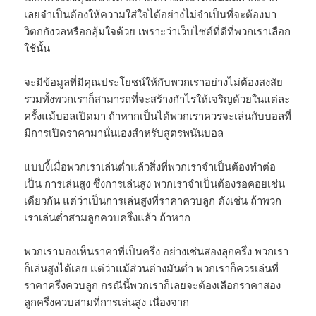
เลยจำเป็นต้องให้ความใส่ใจได้อย่างไม่จำเป็นที่จะต้องมา
วิตกกังวลหรือกลุ้มใจด้วย เพราะว่าเว็บไซต์ที่ดีที่พวกเราเลือก
ใช้นั้น
จะมีข้อมูลที่มีคุณประโยชน์ให้กับพวกเราอย่างไม่ต้องสงสัย
รวมทั้งพวกเราก็สามารถที่จะสร้างกำไรให้เจริญด้วยในแต่ละ
ครั้งแม้บอลเปิดมา ถ้าหากเป็นได้พวกเราควรจะเล่นกับบอลที่
มีการเปิดราคามานั่นเองสำหรับสูตรพนันบอล
แบบงี้เมื่อพวกเราเล่นต่ำแล้วสิ่งที่พวกเราจำเป็นต้องทำต่อ
เป็น การเล่นสูง ซึ่งการเล่นสูง พวกเราจำเป็นต้องรอคอยเช่น
เดียวกัน แต่ว่าเป็นการเล่นสูงที่ราคาควบลูก ดังเช่น ถ้าพวก
เราเล่นต่ำสามลูกควบครึ่งแล้ว ถ้าหาก
พวกเรามองเห็นราคาที่เป็นครึ่ง อย่างเช่นสองลุกครึ่ง พวกเรา
ก็เล่นสูงได้เลย แต่ว่าแม้ส่วนต่างมันต่ำ พวกเราก็ควรเล่นที่
ราคาครึ่งควบลูก กรณีนี้พวกเราก็เลยจะต้องเลือกราคาสอง
ลูกครึ่งควบสามที่การเล่นสูง เนื่องจาก