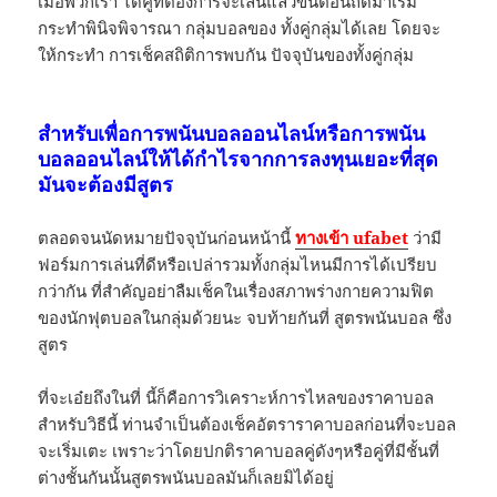
เมื่อพวกเรา ได้คู่ที่ต้องการจะเล่นแล้วขั้นตอนถัดมาเริ่ม
กระทำพินิจพิจารณา กลุ่มบอลของ ทั้งคู่กลุ่มได้เลย โดยจะ
ให้กระทำ การเช็คสถิติการพบกัน ปัจจุบันของทั้งคู่กลุ่ม
สำหรับเพื่อการพนันบอลออนไลน์หรือการพนัน
บอลออนไลน์ให้ได้กำไรจากการลงทุนเยอะที่สุด
มันจะต้องมีสูตร
ตลอดจนนัดหมายปัจจุบันก่อนหน้านี้
ทางเข้า ufabet
ว่ามี
ฟอร์มการเล่นที่ดีหรือเปล่ารวมทั้งกลุ่มไหนมีการได้เปรียบ
กว่ากัน ที่สำคัญอย่าลืมเช็คในเรื่องสภาพร่างกายความฟิต
ของนักฟุตบอลในกลุ่มด้วยนะ จบท้ายกันที่ สูตรพนันบอล ซึ่ง
สูตร
ที่จะเอ๋ยถึงในที่ นี้ก็คือการวิเคราะห์การไหลของราคาบอล
สำหรับวิธีนี้ ท่านจำเป็นต้องเช็คอัตราราคาบอลก่อนที่จะบอล
จะเริ่มเตะ เพราะว่าโดยปกติราคาบอลคู่ดังๆหรือคู่ที่มีชั้นที่
ต่างชั้นกันนั้นสูตรพนันบอลมันก็เลยมิได้อยู่