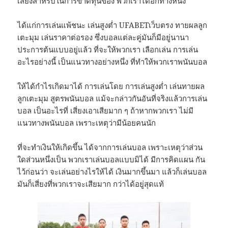
เสี่ยงสำหรับในการขาดทุนของ พวกเราได้อีกทางหนึ่ง
ได้แก่การเล่นแพ้ชนะ เล่นสูงต่ำ UFABETเว็บตรง ทายผลลูก
เตะมุม เล่นราคาต่อรอง ซึ่งบอลแต่ละคู่มันก็มีอยู่นานา
ประการต้นแบบอยู่แล้ว ที่จะให้พวกเรา เลือกเล่น การเล่น
อะไรอย่างนี้ เป็นแนวทางอย่างหนึ่ง ที่ทำให้พวกเราพนันบอล
ให้ได้กำไรเกิดมาได้ การเล่นโดย การเล่นสูงต่ำ เล่นทายผล
ลูกเตะมุม สูตรพนันบอล แม้จะกล่าวกันอันที่จริงแล้วการเล่น
บอล เป็นอะไรที่ เสี่ยงเอาเสียมาก ๆ ถ้าหากพวกเรา ไม่มี
แนวทางพนันบอล เพราะเหตุว่ามีน้อยคนนัก
ที่จะทำเงินให้เกิดขึ้น ได้จากการเล่นบอล เพราะเหตุว่าส่วน
ใดส่วนหนึ่งเป็น พวกเราเล่นบอลแบบมิได้ มีการคิดแผน กัน
ไว้ก่อนว่า จะเล่นอย่างไรให้ได้ เงินมากขึ้นมา แล้วก็เล่นบอล
มันก็เสี่ยงที่พวกเราจะเสียมาก กว่าได้อยู่สุดแท้