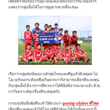
เช็คอัตราต่อรองว่ากลุ่มไหนแพงไหลแรงกว่ากัน เนื่องจาก
แสดงว่ากลุ่มนั้นได้โอกาสสูงมากมายที่จะชนะ
เรียกว่ากลุ่มต่อนั่นเอง แม้กลุ่มไหนแพงที่ดูแล้วมีเหตุผล ไม่
โอเวอร์จนกระทั่งเหลือเกินพวกเราก็สามารถเลือกที่จะลงทุน
กับกลุ่มนั้นได้จากการที่พวกเราได้พินิจพิจารณามาแล้ว ด้วย
การวิเคราะห์ทุกเรื่องที่จะส่งผลกับ
การแข่งขันชิงชัยที่จะทำให้พวกเรา
pantip ufabet ดีไหม
เลือกที่จะลงทุนแล้วได้โอกาสที่กำลังจะได้เงินนั้นพวกเราก็