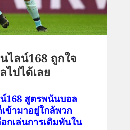
ไลน์168 ถูกใจ
อลไปได้เลย
168 สูตรพนันบอล
ก็เข้ามาอยู่ใกล้พวก
ะเลือกเล่นการเดิมพันใน