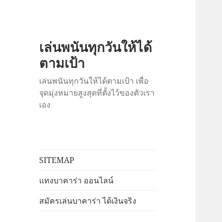
เล่นพนันทุกวันให้ได้
ตามเป้า
เล่นพนันทุกวันให้ได้ตามเป้า เพื่อ
จุดมุ่งหมายสูงสุดที่ตั้งไว้ของตัวเรา
เอง
SITEMAP
แทงบาคาร่า ออนไลน์
สมัครเล่นบาคาร่า ได้เงินจริง