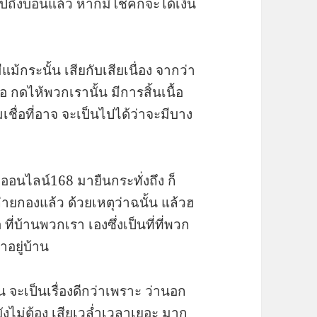
ไปถึงบ่อนแล้ว หากมีโชคก็จะได้เงิน
ม้กระนั้น เสียกับเสียเนื่อง จากว่า
 กดไห้พวกเรานั้น มีการสิ้นเนื้อ
เชื่อที่อาจ จะเป็นไปได้ว่าจะมีบาง
อนไลน์168 มายืนกระทั่งถึง ก็
กองแล้ว ด้วยเหตุว่าฉนั้น แล้วฮ
 ที่บ้านพวกเรา เองซึ่งเป็นที่ที่พวก
าอยู่บ้าน
 จะเป็นเรื่องดีกว่าเพราะ ว่านอก
ังไม่ต้อง เสียเวล่ำเวลาเยอะ มาก