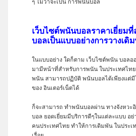
ๆ ไม่ว่าจะเป็น การพนันบอล
เว็บไซต์พนันบอลราคาเยี่ยมที่
บอลเป็นแบบอย่างการวางเดิ
ในแบบอย่าง ใดก็ตาม เว็บไซต์พนัน บอลออน
มามีหน้าที่สำหรับการพนัน ในประเทศไท
พนัน สามารถปฏิบัติ พนันบอลได้เพียงแต่มีโทร
ของ อินเตอร์เน็ตได้
ก็จะสามารถ ทำพนันบอลผ่าน ทางจังหวะอินเ
บอล ยอดเยี่ยมมีบริการดีๆในแต่ละแบบ อย่า
คนประเทศไทย ทำให้การเดิมพัน ในประเทศ
เรื่อย