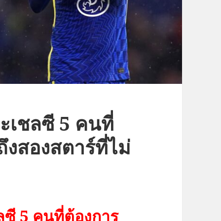
ชลซี 5 คนที่
งสองสตาร์ที่ไม่
ซี 5 คนที่ต้องการ