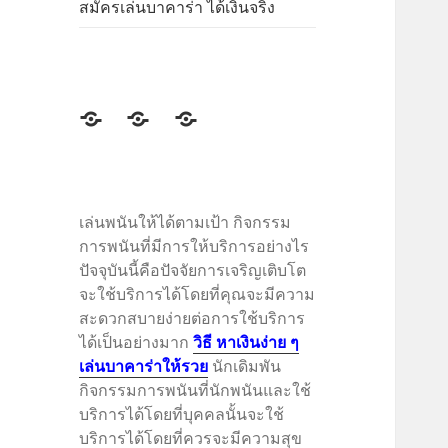
สมัครเล่นบาคาร่า ได้เงินจริง
SITEMAP
แทง
สมัคร
บา
เล่น
คา
บา
ร่า
คา
เล่นพนันให้ได้ตามเป้า กิจกรรม
ออนไลน์
ร่า
การพนันที่มีการให้บริการอย่างไร
ปัจจุบันนี้คือปัจจัยการเจริญเติบโต
ได้
จะใช้บริการได้โดยที่คุณจะมีความ
เงิน
สะดวกสบายง่ายต่อการใช้บริการ
จริง
ได้เป็นอย่างมาก
วิธี หาเงินง่าย ๆ
เล่นบาคาร่าให้รวย
นักเดิมพัน
กิจกรรมการพนันที่นักพนันและใช้
บริการได้โดยที่บุคคลนั้นจะใช้
บริการได้โดยที่ควรจะมีความสุข