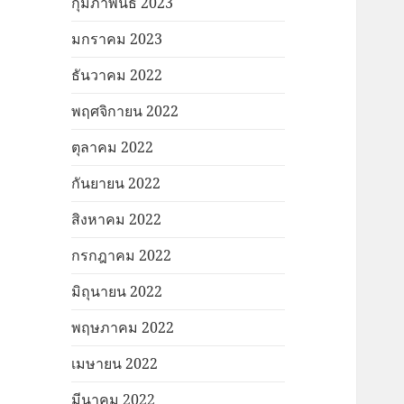
กุมภาพันธ์ 2023
มกราคม 2023
ธันวาคม 2022
พฤศจิกายน 2022
ตุลาคม 2022
กันยายน 2022
สิงหาคม 2022
กรกฎาคม 2022
มิถุนายน 2022
พฤษภาคม 2022
เมษายน 2022
มีนาคม 2022