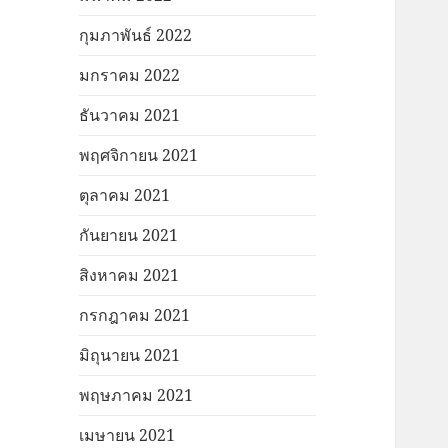
กุมภาพันธ์ 2022
มกราคม 2022
ธันวาคม 2021
พฤศจิกายน 2021
ตุลาคม 2021
กันยายน 2021
สิงหาคม 2021
กรกฎาคม 2021
มิถุนายน 2021
พฤษภาคม 2021
เมษายน 2021