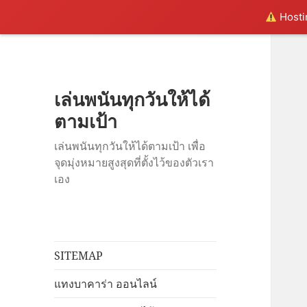
Hostin
เล่นพนันทุกวันให้ได้
ตามเป้า
เล่นพนันทุกวันให้ได้ตามเป้า เพื่อ
จุดมุ่งหมายสูงสุดที่ตั้งไว้ของตัวเรา
เอง
SITEMAP
แทงบาคาร่า ออนไลน์